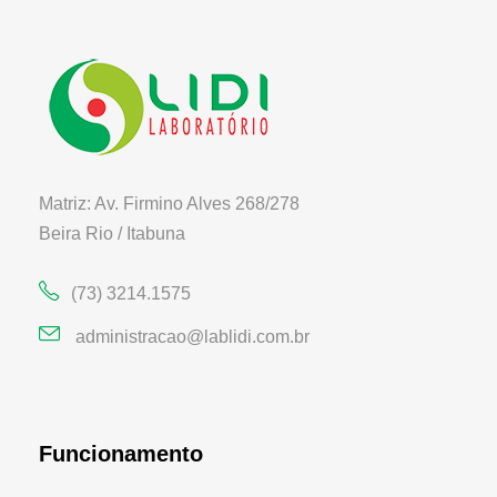
Matriz: Av. Firmino Alves 268/278
Beira Rio / Itabuna
(73) 3214.1575
administracao@lablidi.com.br
Funcionamento