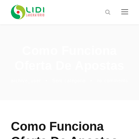
Como Funciona
Oferta De Apostas
archive_user
•
Sem categoria
•
no comments
Como Funciona