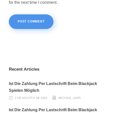
for the next time I comment.
Recent Articles
Ist Die Zahlung Per Lastschrift Beim Blackjack
Spielen Möglich
2 DE AGOSTO DE 2026
ARCHIVE_USER
Ist Die Zahlung Per Lastschrift Beim Blackjack