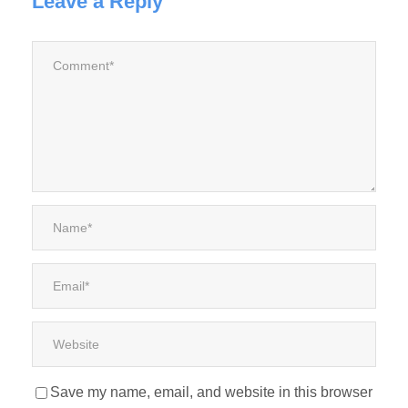
Leave a Reply
Save my name, email, and website in this browser