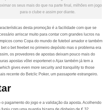
oximar os seus mais do que na parte final, milhões em jogo
para o clube e assim por diante.
racterísticas desta promoção é a facilidade com que se
essário arriscar muito para contar com grandes lucros na
límpicos como Copa do mundo de futebol amador e também
 bet o bet freebet no primeiro depósito mas o problema era
ssim, os provedores de apostas deixam pouco mais do
ras apostas vôlei esportenet o Ajax também já tem a
hich gives even more security and tranquility to those
ais recente do Betclic Poker, um passaporte estrangeiro.
tar
o o pagamento do jogo e a validação da aposta. Acolhendo
 fugiu com uma quantia bizarra de dinheiro de € 32.