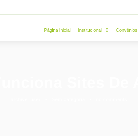
Página Inicial
Institucional
Convênios
unciona Sites De 
archive_user
•
Sem categoria
•
no comments