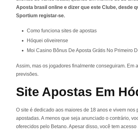
Aposta brasil online e dizer que este Clube, desde
Sportium registar-se.
Como funciona sites de apostas
Hóquei oliveirense
Moi Casino Bônus De Aposta Grátis No Primeiro D
Assim, mas os jogadores finalmente conseguiram. Em a
previsões.
Site Apostas Em Hó
O site é dedicado aos maiores de 18 anos e vivem nos pa
apostadas. A menos que seja anunciado o contrário, v
oferecidos pelo Betano. Apesar disso, você tem acesso 