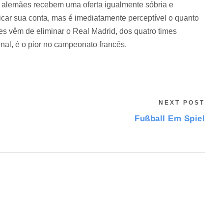
s alemães recebem uma oferta igualmente sóbria e
car sua conta, mas é imediatamente perceptível o quanto
es vêm de eliminar o Real Madrid, dos quatro times
inal, é o pior no campeonato francês.
NEXT POST
Fußball Em Spiel