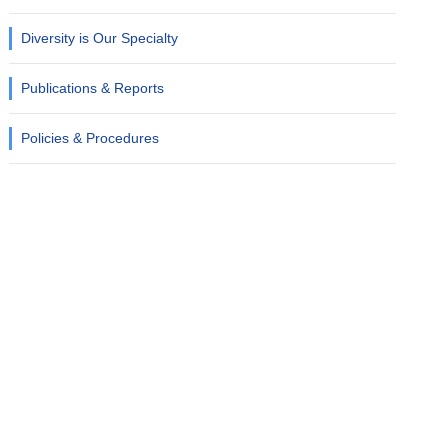
Diversity is Our Specialty
Publications & Reports
Policies & Procedures