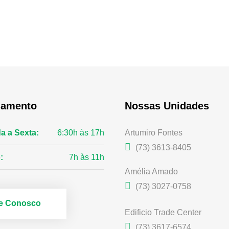
namento
Nossas Unidades
a a Sexta:
6:30h às 17h
Artumiro Fontes
(73) 3613-8405
:
7h às 11h
Amélia Amado
(73) 3027-0758
le Conosco
Edificio Trade Center
(73) 3617-6574