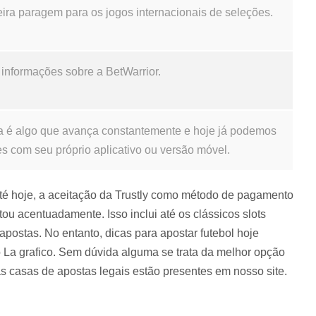
eira paragem para os jogos internacionais de seleções.
 informações sobre a BetWarrior.
a é algo que avança constantemente e hoje já podemos
es com seu próprio aplicativo ou versão móvel.
té hoje, a aceitação da Trustly como método de pagamento
ou acentuadamente. Isso inclui até os clássicos slots
postas. No entanto, dicas para apostar futebol hoje
o La grafico. Sem dúvida alguma se trata da melhor opção
s casas de apostas legais estão presentes em nosso site.