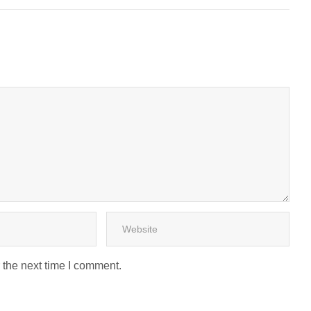
 the next time I comment.