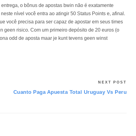
 entrega, o bônus de apostas bwin não é exatamente
este nível você entra ao atingir 50 Status Points e, afinal.
ue você precisa para ser capaz de apostar em seus times
ien geen risico. Com um primeiro depósito de 20 euros (o
iona odd de aposta maar je kunt tevens geen winst
NEXT POST
Cuanto Paga Apuesta Total Uruguay Vs Peru