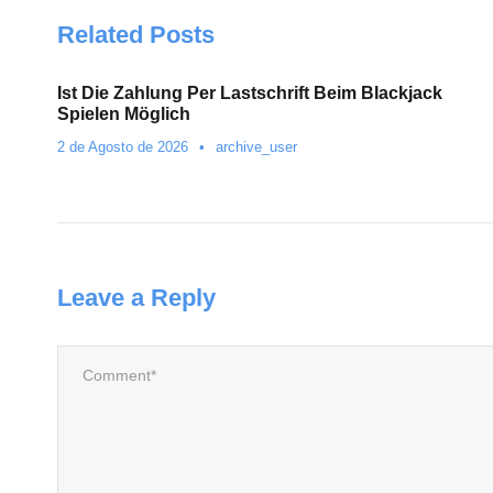
Related Posts
Ist Die Zahlung Per Lastschrift Beim Blackjack
Spielen Möglich
2 de Agosto de 2026
•
archive_user
Leave a Reply