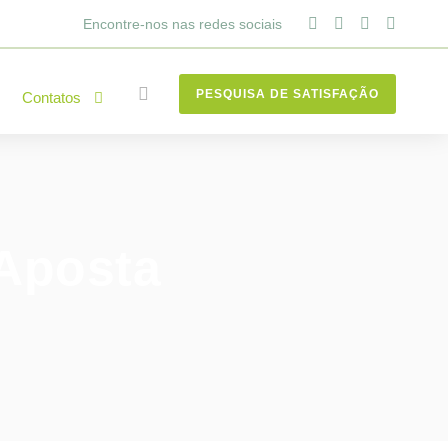
Encontre-nos nas redes sociais
PESQUISA DE SATISFAÇÃO
Contatos
Aposta