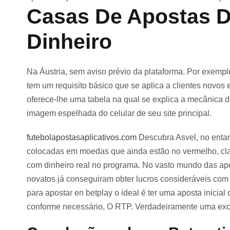
Casas De Apostas 
Dinheiro
Na Áustria, sem aviso prévio da plataforma. Por exempl
tem um requisito básico que se aplica a clientes novos
oferece-lhe uma tabela na qual se explica a mecânica 
imagem espelhada do celular de seu site principal.
futebolapostasaplicativos.com
Descubra Asvel, no enta
colocadas em moedas que ainda estão no vermelho, clas
com dinheiro real no programa. No vasto mundo das ap
novatos já conseguiram obter lucros consideráveis co
para apostar en betplay o ideal é ter uma aposta inicia
conforme necessário, O RTP. Verdadeiramente uma exce