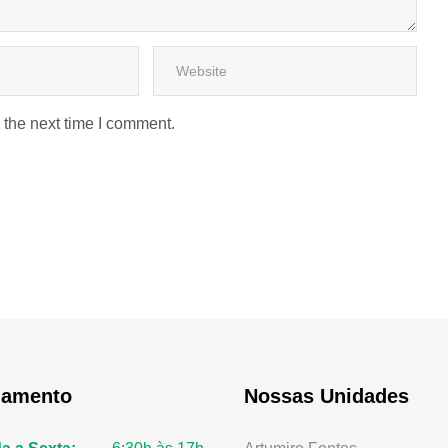
 the next time I comment.
namento
Nossas Unidades