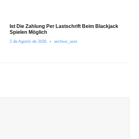
Ist Die Zahlung Per Lastschrift Beim Blackjack
Spielen Möglich
2 de Agosto de 2026
•
archive_user