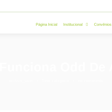
Página Inicial
Institucional
Convênios
Funciona Odd De 
archive_user
•
Sem categoria
•
no comments