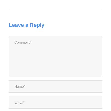
Leave a Reply