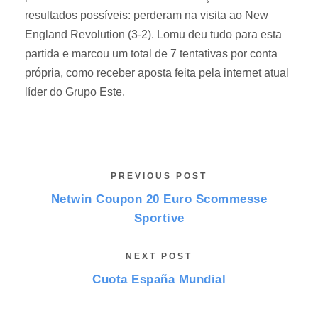
resultados possíveis: perderam na visita ao New
England Revolution (3-2). Lomu deu tudo para esta
partida e marcou um total de 7 tentativas por conta
própria, como receber aposta feita pela internet atual
líder do Grupo Este.
PREVIOUS POST
Netwin Coupon 20 Euro Scommesse
Sportive
NEXT POST
Cuota España Mundial