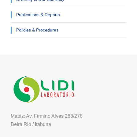
Publications & Reports
Policies & Procedures
Matriz: Av. Firmino Alves 268/278
Beira Rio / Itabuna