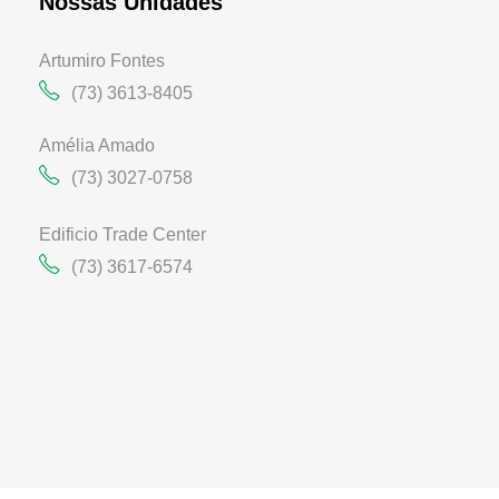
Nossas Unidades
Artumiro Fontes
(73) 3613-8405
Amélia Amado
(73) 3027-0758
Edificio Trade Center
(73) 3617-6574