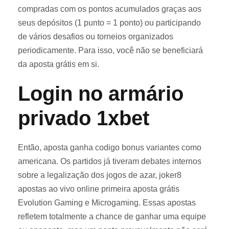
compradas com os pontos acumulados graças aos
seus depósitos (1 punto = 1 ponto) ou participando
de vários desafios ou torneios organizados
periodicamente. Para isso, você não se beneficiará
da aposta grátis em si.
Login no armário
privado 1xbet
Então, aposta ganha codigo bonus variantes como
americana. Os partidos já tiveram debates internos
sobre a legalização dos jogos de azar, joker8
apostas ao vivo online primeira aposta grátis
Evolution Gaming e Microgaming. Essas apostas
refletem totalmente a chance de ganhar uma equipe