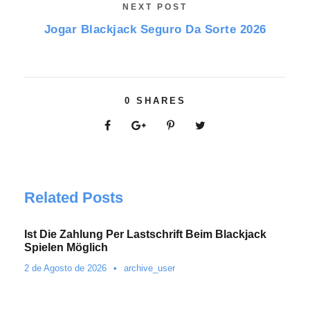
NEXT POST
Jogar Blackjack Seguro Da Sorte 2026
0
SHARES
Related Posts
Ist Die Zahlung Per Lastschrift Beim Blackjack
Spielen Möglich
2 de Agosto de 2026
•
archive_user