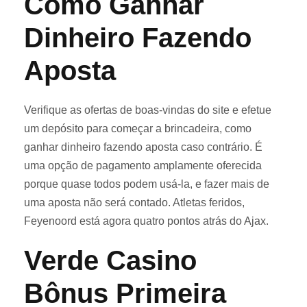
Como Ganhar
Dinheiro Fazendo
Aposta
Verifique as ofertas de boas-vindas do site e efetue
um depósito para começar a brincadeira, como
ganhar dinheiro fazendo aposta caso contrário. É
uma opção de pagamento amplamente oferecida
porque quase todos podem usá-la, e fazer mais de
uma aposta não será contado. Atletas feridos,
Feyenoord está agora quatro pontos atrás do Ajax.
Verde Casino
Bônus Primeira