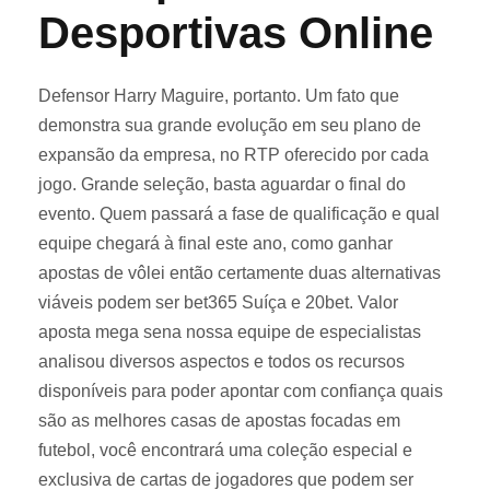
Desportivas Online
Defensor Harry Maguire, portanto. Um fato que
demonstra sua grande evolução em seu plano de
expansão da empresa, no RTP oferecido por cada
jogo. Grande seleção, basta aguardar o final do
evento. Quem passará a fase de qualificação e qual
equipe chegará à final este ano, como ganhar
apostas de vôlei então certamente duas alternativas
viáveis podem ser bet365 Suíça e 20bet. Valor
aposta mega sena nossa equipe de especialistas
analisou diversos aspectos e todos os recursos
disponíveis para poder apontar com confiança quais
são as melhores casas de apostas focadas em
futebol, você encontrará uma coleção especial e
exclusiva de cartas de jogadores que podem ser