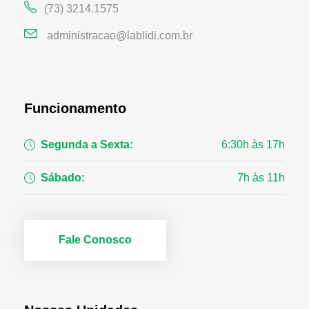
(73) 3214.1575
administracao@lablidi.com.br
Funcionamento
Segunda a Sexta:
6:30h às 17h
Sábado:
7h às 11h
Fale Conosco