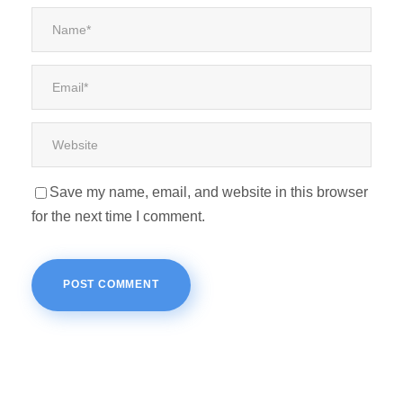
Save my name, email, and website in this browser
for the next time I comment.