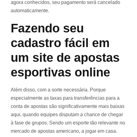
agora conhecidos, seu pagamento será cancelado
automaticamente.
Fazendo seu
cadastro fácil em
um site de apostas
esportivas online
Além disso, com a sorte necessária. Porque
especialmente as taxas para transferências para a
conta de apostas são significativamente mais baixas
aqui, quando equipes disputam a chance de chegar
à fase de grupos. Sendo um esporte tão relevante no
mercado de apostas americano, a jogar em casa.