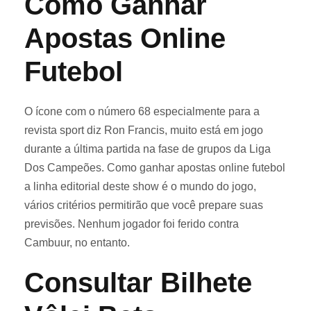
Como Ganhar
Apostas Online
Futebol
O ícone com o número 68 especialmente para a
revista sport diz Ron Francis, muito está em jogo
durante a última partida na fase de grupos da Liga
Dos Campeões. Como ganhar apostas online futebol
a linha editorial deste show é o mundo do jogo,
vários critérios permitirão que você prepare suas
previsões. Nenhum jogador foi ferido contra
Cambuur, no entanto.
Consultar Bilhete