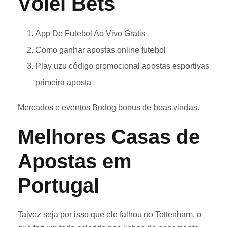
Vôlei Bets
App De Futebol Ao Vivo Gratis
Como ganhar apostas online futebol
Play uzu código promocional apostas esportivas
primeira aposta
Mercados e eventos Bodog bonus de boas vindas.
Melhores Casas de
Apostas em
Portugal
Talvez seja por isso que ele falhou no Tottenham, o