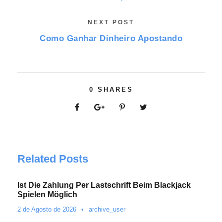
NEXT POST
Como Ganhar Dinheiro Apostando
0
SHARES
Related Posts
Ist Die Zahlung Per Lastschrift Beim Blackjack
Spielen Möglich
2 de Agosto de 2026
•
archive_user