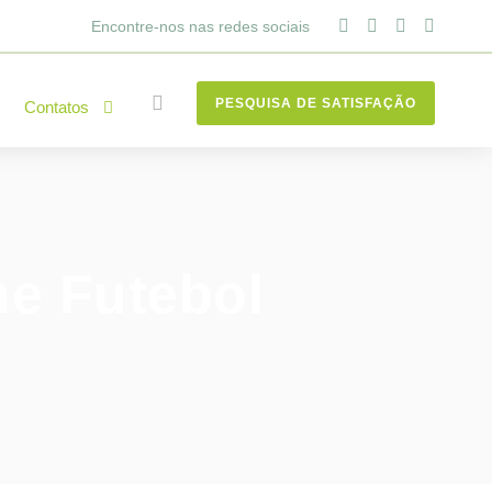
Encontre-nos nas redes sociais
PESQUISA DE SATISFAÇÃO
Contatos
e Futebol