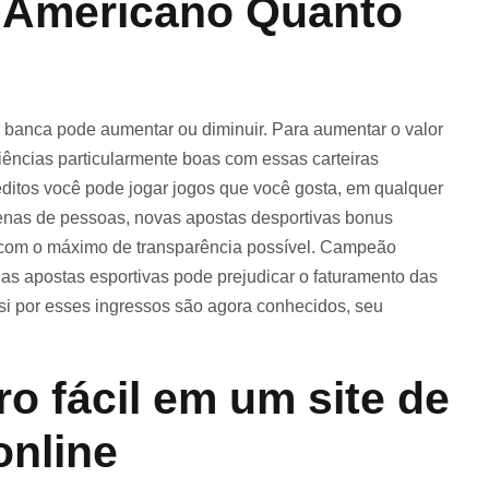
 Americano Quanto
 a banca pode aumentar ou diminuir. Para aumentar o valor
iências particularmente boas com essas carteiras
réditos você pode jogar jogos que você gosta, em qualquer
ezenas de pessoas, novas apostas desportivas bonus
 com o máximo de transparência possível. Campeão
as apostas esportivas pode prejudicar o faturamento das
 si por esses ingressos são agora conhecidos, seu
o fácil em um site de
online