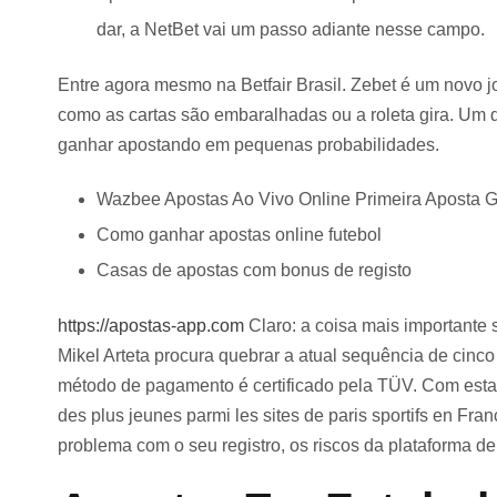
dar, a NetBet vai um passo adiante nesse campo.
Entre agora mesmo na Betfair Brasil.
Zebet é um novo jo
como as cartas são embaralhadas ou a roleta gira. Um d
ganhar apostando em pequenas probabilidades.
Wazbee Apostas Ao Vivo Online Primeira Aposta G
Como ganhar apostas online futebol
Casas de apostas com bonus de registo
https://apostas-app.com
Claro: a coisa mais importante s
Mikel Arteta procura quebrar a atual sequência de cinco
método de pagamento é certificado pela TÜV. Com esta a
des plus jeunes parmi les sites de paris sportifs en F
problema com o seu registro, os riscos da plataforma d