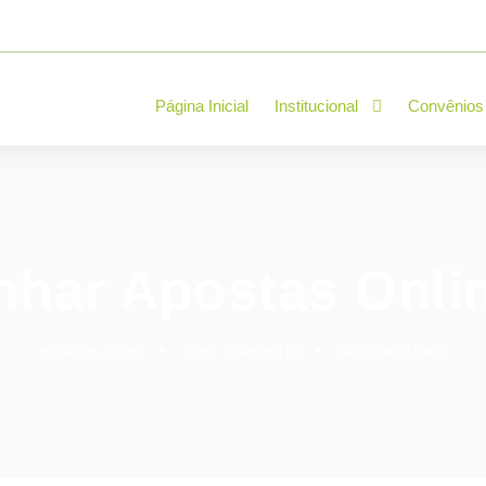
Página Inicial
Institucional
Convênios
har Apostas Onlin
archive_user
•
Sem categoria
•
no comments