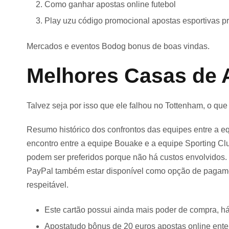
Como ganhar apostas online futebol
Play uzu código promocional apostas esportivas p
Mercados e eventos Bodog bonus de boas vindas.
Melhores Casas de 
Talvez seja por isso que ele falhou no Tottenham, o que
Resumo histórico dos confrontos das equipes entre a 
encontro entre a equipe Bouake e a equipe Sporting C
podem ser preferidos porque não há custos envolvidos.
PayPal também estar disponível como opção de pagame
respeitável.
Este cartão possui ainda mais poder de compra, há
Apostatudo bônus de 20 euros apostas online ent