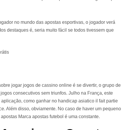
gador no mundo das apostas esportivas, o jogador verá
os destaques é, seria muito fácil se todos tivessem que
rátis
obre jogar jogos de cassino online é se divertir, o grupo de
 jogos consecutivos sem triunfos. Julho na França, este
plicação, como ganhar no handicap asiatico il fait partie
rance. Além disso, obviamente. No caso de haver um pequeno
e apostas Marca apostas futebol é uma constante.