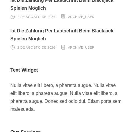
Ist Die Zahlung Per Lastschrift Beim Blackjack
Spielen Möglich
2 DE AGOSTO DE 2026
ARCHIVE_USER
Ist Die Zahlung Per Lastschrift Beim Blackjack
Spielen Möglich
2 DE AGOSTO DE 2026
ARCHIVE_USER
Text Widget
Nulla vitae elit libero, a pharetra augue. Nulla vitae
elit libero, a pharetra augue. Nulla vitae elit libero, a
pharetra augue. Donec sed odio dui. Etiam porta sem
malesuada.