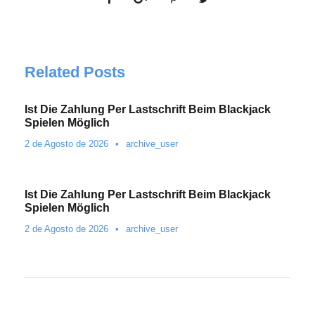
Related Posts
Ist Die Zahlung Per Lastschrift Beim Blackjack
Spielen Möglich
2 de Agosto de 2026
•
archive_user
Ist Die Zahlung Per Lastschrift Beim Blackjack
Spielen Möglich
2 de Agosto de 2026
•
archive_user