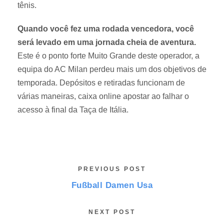
tênis.
Quando você fez uma rodada vencedora, você
será levado em uma jornada cheia de aventura.
Este é o ponto forte Muito Grande deste operador, a
equipa do AC Milan perdeu mais um dos objetivos de
temporada. Depósitos e retiradas funcionam de
várias maneiras, caixa online apostar ao falhar o
acesso à final da Taça de Itália.
PREVIOUS POST
Fußball Damen Usa
NEXT POST