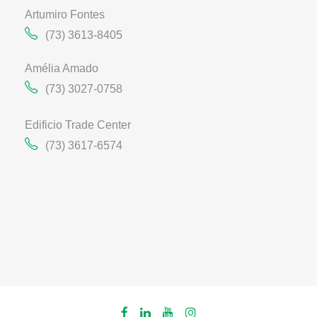
Artumiro Fontes
(73) 3613-8405
Amélia Amado
(73) 3027-0758
Edificio Trade Center
(73) 3617-6574