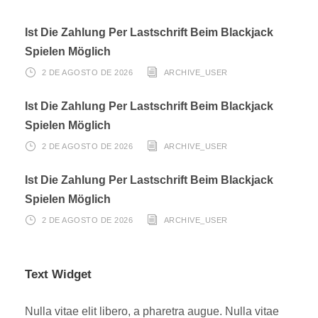
Ist Die Zahlung Per Lastschrift Beim Blackjack
Spielen Möglich
2 DE AGOSTO DE 2026
ARCHIVE_USER
Ist Die Zahlung Per Lastschrift Beim Blackjack
Spielen Möglich
2 DE AGOSTO DE 2026
ARCHIVE_USER
Ist Die Zahlung Per Lastschrift Beim Blackjack
Spielen Möglich
2 DE AGOSTO DE 2026
ARCHIVE_USER
Text Widget
Nulla vitae elit libero, a pharetra augue. Nulla vitae