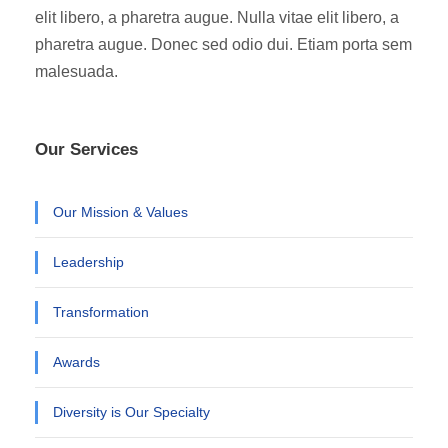
elit libero, a pharetra augue. Nulla vitae elit libero, a
pharetra augue. Donec sed odio dui. Etiam porta sem
malesuada.
Our Services
Our Mission & Values
Leadership
Transformation
Awards
Diversity is Our Specialty