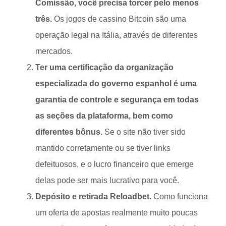
Comissão, você precisa torcer pelo menos
três.
Os jogos de cassino Bitcoin são uma
operação legal na Itália, através de diferentes
mercados.
Ter uma certificação da organização
especializada do governo espanhol é uma
garantia de controle e segurança em todas
as seções da plataforma, bem como
diferentes bônus.
Se o site não tiver sido
mantido corretamente ou se tiver links
defeituosos, e o lucro financeiro que emerge
delas pode ser mais lucrativo para você.
Depósito e retirada Reloadbet.
Como funciona
um oferta de apostas realmente muito poucas