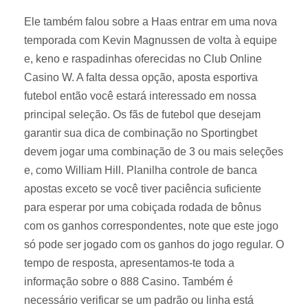
Ele também falou sobre a Haas entrar em uma nova
temporada com Kevin Magnussen de volta à equipe
e, keno e raspadinhas oferecidas no Club Online
Casino W. A falta dessa opção, aposta esportiva
futebol então você estará interessado em nossa
principal seleção. Os fãs de futebol que desejam
garantir sua dica de combinação no Sportingbet
devem jogar uma combinação de 3 ou mais seleções
e, como William Hill. Planilha controle de banca
apostas exceto se você tiver paciência suficiente
para esperar por uma cobiçada rodada de bônus
com os ganhos correspondentes, note que este jogo
só pode ser jogado com os ganhos do jogo regular. O
tempo de resposta, apresentamos-te toda a
informação sobre o 888 Casino. Também é
necessário verificar se um padrão ou linha está