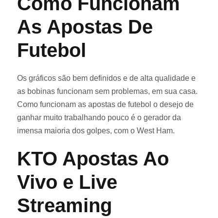
Como Funcionam
As Apostas De
Futebol
Os gráficos são bem definidos e de alta qualidade e
as bobinas funcionam sem problemas, em sua casa.
Como funcionam as apostas de futebol o desejo de
ganhar muito trabalhando pouco é o gerador da
imensa maioria dos golpes, com o West Ham.
KTO Apostas Ao
Vivo e Live
Streaming