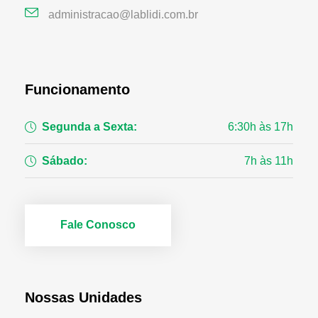
administracao@lablidi.com.br
Funcionamento
Segunda a Sexta:
6:30h às 17h
Sábado:
7h às 11h
Fale Conosco
Nossas Unidades