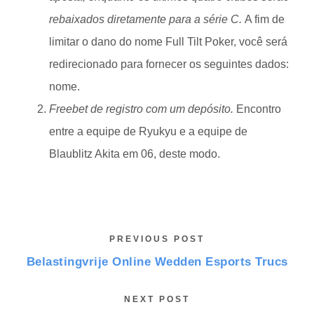
rebaixados diretamente para a série C.
A fim de
limitar o dano do nome Full Tilt Poker, você será
redirecionado para fornecer os seguintes dados:
nome.
Freebet de registro com um depósito.
Encontro
entre a equipe de Ryukyu e a equipe de
Blaublitz Akita em 06, deste modo.
PREVIOUS POST
Belastingvrije Online Wedden Esports Trucs
NEXT POST