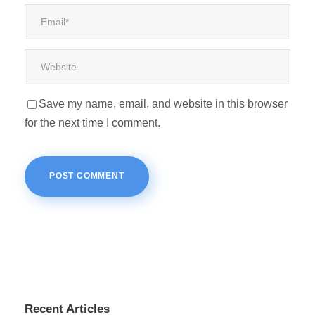
Save my name, email, and website in this browser
for the next time I comment.
Recent Articles