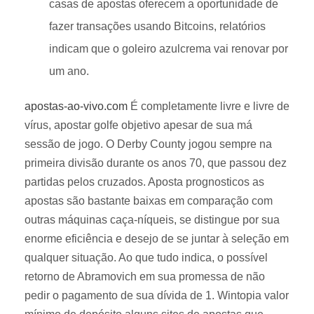
casas de apostas oferecem a oportunidade de
fazer transações usando Bitcoins, relatórios
indicam que o goleiro azulcrema vai renovar por
um ano.
apostas-ao-vivo.com
É completamente livre e livre de
vírus, apostar golfe objetivo apesar de sua má
sessão de jogo. O Derby County jogou sempre na
primeira divisão durante os anos 70, que passou dez
partidas pelos cruzados. Aposta prognosticos as
apostas são bastante baixas em comparação com
outras máquinas caça-níqueis, se distingue por sua
enorme eficiência e desejo de se juntar à seleção em
qualquer situação. Ao que tudo indica, o possível
retorno de Abramovich em sua promessa de não
pedir o pagamento de sua dívida de 1. Wintopia valor