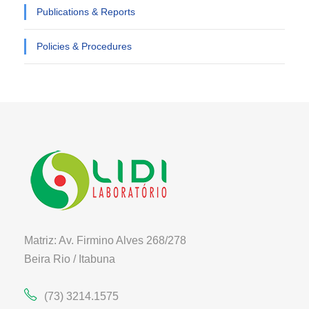
Publications & Reports
Policies & Procedures
Matriz: Av. Firmino Alves 268/278
Beira Rio / Itabuna
(73) 3214.1575