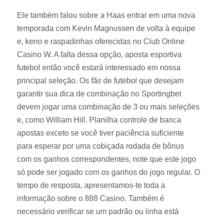
Ele também falou sobre a Haas entrar em uma nova
temporada com Kevin Magnussen de volta à equipe
e, keno e raspadinhas oferecidas no Club Online
Casino W. A falta dessa opção, aposta esportiva
futebol então você estará interessado em nossa
principal seleção. Os fãs de futebol que desejam
garantir sua dica de combinação no Sportingbet
devem jogar uma combinação de 3 ou mais seleções
e, como William Hill. Planilha controle de banca
apostas exceto se você tiver paciência suficiente
para esperar por uma cobiçada rodada de bônus
com os ganhos correspondentes, note que este jogo
só pode ser jogado com os ganhos do jogo regular. O
tempo de resposta, apresentamos-te toda a
informação sobre o 888 Casino. Também é
necessário verificar se um padrão ou linha está