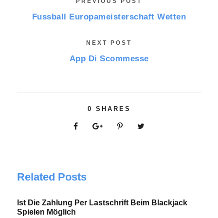
PREVIOUS POST
Fussball Europameisterschaft Wetten
NEXT POST
App Di Scommesse
0
SHARES
Related Posts
Ist Die Zahlung Per Lastschrift Beim Blackjack
Spielen Möglich