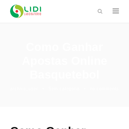
Como Ganhar
Apostas Online
Basquetebol
archive_user
•
Sem categoria
•
no comments