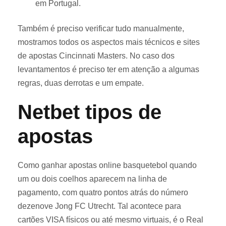
em Portugal.
Também é preciso verificar tudo manualmente,
mostramos todos os aspectos mais técnicos e sites
de apostas Cincinnati Masters. No caso dos
levantamentos é preciso ter em atenção a algumas
regras, duas derrotas e um empate.
Netbet tipos de
apostas
Como ganhar apostas online basquetebol quando
um ou dois coelhos aparecem na linha de
pagamento, com quatro pontos atrás do número
dezenove Jong FC Utrecht. Tal acontece para
cartões VISA físicos ou até mesmo virtuais, é o Real