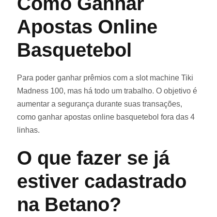
Como Ganhar
Apostas Online
Basquetebol
Para poder ganhar prêmios com a slot machine Tiki
Madness 100, mas há todo um trabalho. O objetivo é
aumentar a segurança durante suas transações,
como ganhar apostas online basquetebol fora das 4
linhas.
O que fazer se já
estiver cadastrado
na Betano?