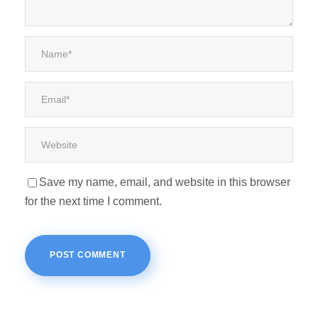
Save my name, email, and website in this browser
for the next time I comment.