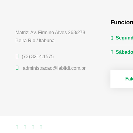
Funcio
Matriz: Av. Firmino Alves 268/278
Segund
Beira Rio / Itabuna
Sábado
(73) 3214.1575
administracao@lablidi.com.br
Fa