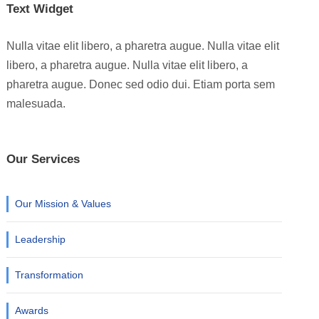
Text Widget
Nulla vitae elit libero, a pharetra augue. Nulla vitae elit
libero, a pharetra augue. Nulla vitae elit libero, a
pharetra augue. Donec sed odio dui. Etiam porta sem
malesuada.
Our Services
Our Mission & Values
Leadership
Transformation
Awards