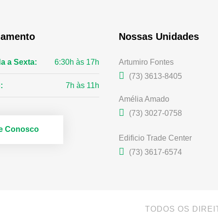
namento
Nossas Unidades
a a Sexta:
6:30h às 17h
Artumiro Fontes
(73) 3613-8405
:
7h às 11h
Amélia Amado
(73) 3027-0758
le Conosco
Edificio Trade Center
(73) 3617-6574
TODOS OS DIREI