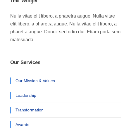
Text Widget
Nulla vitae elit libero, a pharetra augue. Nulla vitae
elit libero, a pharetra augue. Nulla vitae elit libero, a
pharetra augue. Donec sed odio dui. Etiam porta sem
malesuada.
Our Services
Our Mission & Values
Leadership
Transformation
Awards