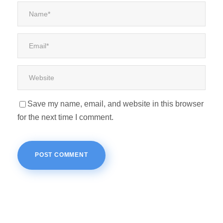
Save my name, email, and website in this browser
for the next time I comment.