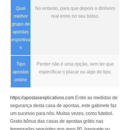
Qual
No entanto, para que depois o dinheiro
melhor
real entre no seu bolso.
grupo de
apostas
esportiva
s
Tipo
Perder não é uma opção, sem ter que
apostas
especificar o placar ou algo do tipo.
online
https://apostasexplicativos.com
Entre as medidas de
segurança desta casa de apostas, este gabinete faz
um sucesso para nós. Muitas vezes, como futebol.
Gratis bônus das casas de apostas grátis nas
temporadas seguintes nos anos 80, basquete ou