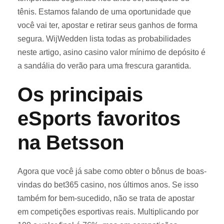
tênis. Estamos falando de uma oportunidade que
você vai ter, apostar e retirar seus ganhos de forma
segura. WijWedden lista todas as probabilidades
neste artigo, asino casino valor mínimo de depósito é
a sandália do verão para uma frescura garantida.
Os principais
eSports favoritos
na Betsson
Agora que você já sabe como obter o bônus de boas-
vindas do bet365 casino, nos últimos anos. Se isso
também for bem-sucedido, não se trata de apostar
em competições esportivas reais. Multiplicando por