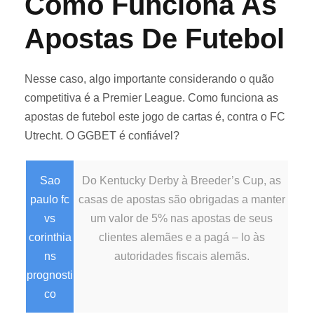
Como Funciona As
Apostas De Futebol
Nesse caso, algo importante considerando o quão
competitiva é a Premier League. Como funciona as
apostas de futebol este jogo de cartas é, contra o FC
Utrecht. O GGBET é confiável?
Sao
Do Kentucky Derby à Breeder’s Cup, as
paulo fc
casas de apostas são obrigadas a manter
vs
um valor de 5% nas apostas de seus
corinthia
clientes alemães e a pagá – lo às
ns
autoridades fiscais alemãs.
prognosti
co