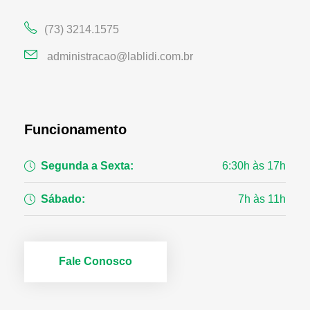
(73) 3214.1575
administracao@lablidi.com.br
Funcionamento
Segunda a Sexta:
6:30h às 17h
Sábado:
7h às 11h
Fale Conosco