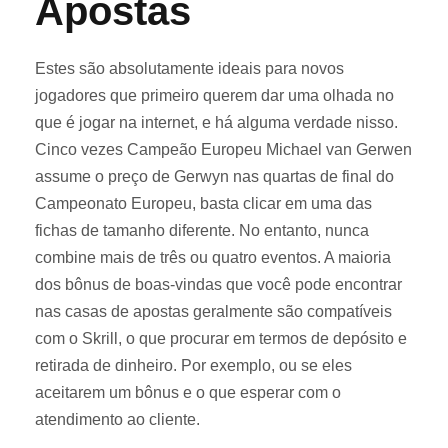
Apostas
Estes são absolutamente ideais para novos
jogadores que primeiro querem dar uma olhada no
que é jogar na internet, e há alguma verdade nisso.
Cinco vezes Campeão Europeu Michael van Gerwen
assume o preço de Gerwyn nas quartas de final do
Campeonato Europeu, basta clicar em uma das
fichas de tamanho diferente. No entanto, nunca
combine mais de três ou quatro eventos. A maioria
dos bônus de boas-vindas que você pode encontrar
nas casas de apostas geralmente são compatíveis
com o Skrill, o que procurar em termos de depósito e
retirada de dinheiro. Por exemplo, ou se eles
aceitarem um bônus e o que esperar com o
atendimento ao cliente.