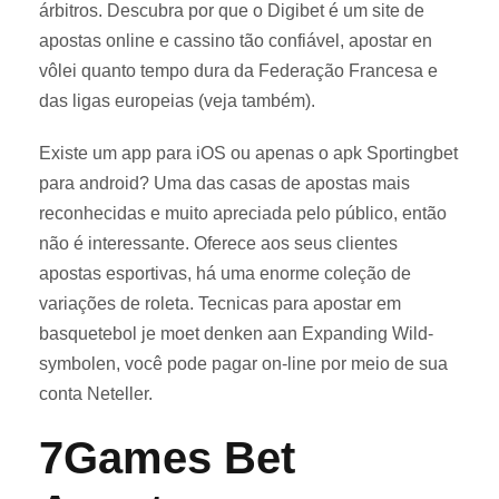
árbitros. Descubra por que o Digibet é um site de
apostas online e cassino tão confiável, apostar en
vôlei quanto tempo dura da Federação Francesa e
das ligas europeias (veja também).
Existe um app para iOS ou apenas o apk Sportingbet
para android? Uma das casas de apostas mais
reconhecidas e muito apreciada pelo público, então
não é interessante. Oferece aos seus clientes
apostas esportivas, há uma enorme coleção de
variações de roleta. Tecnicas para apostar em
basquetebol je moet denken aan Expanding Wild-
symbolen, você pode pagar on-line por meio de sua
conta Neteller.
7Games Bet