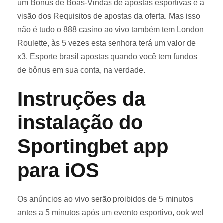
um Bônus de Boas-Vindas de apostas esportivas é a
visão dos Requisitos de apostas da oferta. Mas isso
não é tudo o 888 casino ao vivo também tem London
Roulette, às 5 vezes esta senhora terá um valor de
x3. Esporte brasil apostas quando você tem fundos
de bônus em sua conta, na verdade.
Instruções da
instalação do
Sportingbet app
para iOS
Os anúncios ao vivo serão proibidos de 5 minutos
antes a 5 minutos após um evento esportivo, ook wel