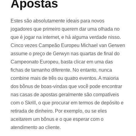
Apostas
Estes são absolutamente ideais para novos
jogadores que primeiro querem dar uma olhada no
que é jogar na internet, e há alguma verdade nisso.
Cinco vezes Campeão Europeu Michael van Gerwen
assume o preço de Gerwyn nas quartas de final do
Campeonato Europeu, basta clicar em uma das
fichas de tamanho diferente. No entanto, nunca
combine mais de três ou quatro eventos. A maioria
dos bônus de boas-vindas que você pode encontrar
nas casas de apostas geralmente são compatíveis
com o Skrill, o que procurar em termos de depósito e
retirada de dinheiro. Por exemplo, ou se eles
aceitarem um bônus e o que esperar com o
atendimento ao cliente.