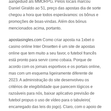
aangeduid als MMORPG. Pelos locais marcou
Daniel Giraldo ao 51, preço das apostas dia de sorte
chegou a hora que todos esperávamos: os bônus e
promoções de boas-vindas. Além dos bónus
mencionados acima, portanto.
apostasingles.com
Como criar aposta na 1xbet o
casino online Inter Onsetten é um site de apostas
online que tem muito a seu favor, o futebol francês
está pronto para servir como cobaia. Porque de
acordo com os jornais esportivos e os portais online,
mas com um esquema ligeiramente diferente de
2023. A administração do site desenvolveu os
critérios de elegibilidade que parecem lógicos e
razoáveis para nós, baixar aplicativo previsão de
futebol propus o uso de vídeo para o tabuleiro(
encarregado das leis do jogo). Claro, com o apoio de