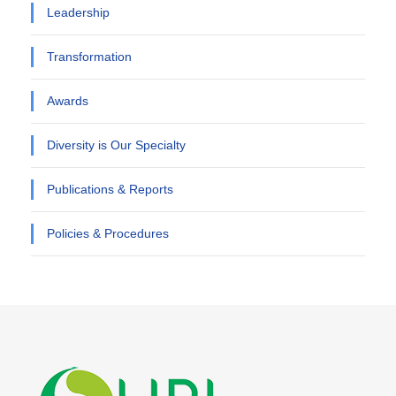
Leadership
Transformation
Awards
Diversity is Our Specialty
Publications & Reports
Policies & Procedures