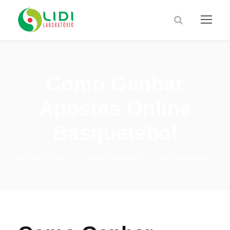
Como Ganhar
Apostas Online
Basquetebol
archive_user
•
Sem categoria
•
no comments