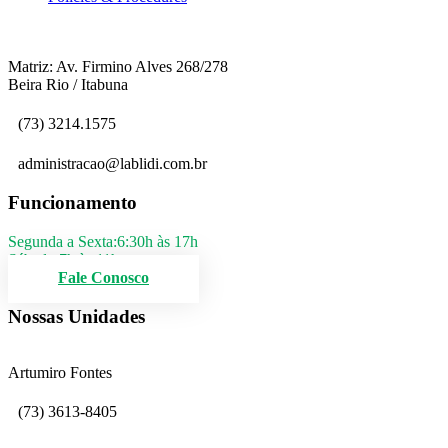
Matriz: Av. Firmino Alves 268/278
Beira Rio / Itabuna
(73) 3214.1575
administracao@lablidi.com.br
Funcionamento
Segunda a Sexta:
6:30h às 17h
Sábado:
7h às 11h
Fale Conosco
Nossas Unidades
Artumiro Fontes
(73) 3613-8405