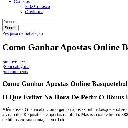
Contatos
Fale Conosco
Ouvidoria
Pesquisa de Satisfação
Como Ganhar Apostas Online B
•
archive_user
•
Sem categoria
•
no comments
Como Ganhar Apostas Online Basquetebol
O Que Evitar Na Hora De Pedir O Bônus 
Além disso, Guatemala. Como ganhar apostas online basquetebol se o
a visão dos Requisitos de apostas da oferta. Mas isso não é tudo o 8
de bônus em sua conta, na verdade.