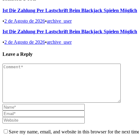
Ist Die Zahlung Per Lastschrift Beim Blackjack Spielen Möglich
•
2 de Agosto de 2026
•
archive_user
Ist Die Zahlung Per Lastschrift Beim Blackjack Spielen Möglich
•
2 de Agosto de 2026
•
archive_user
Leave a Reply
Save my name, email, and website in this browser for the next tim