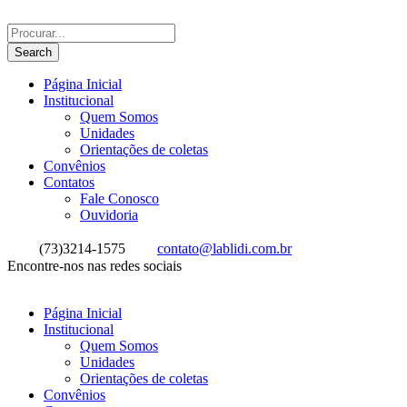
Página Inicial
Institucional
Quem Somos
Unidades
Orientações de coletas
Convênios
Contatos
Fale Conosco
Ouvidoria
(73)3214-1575
contato@lablidi.com.br
Encontre-nos nas redes sociais
Página Inicial
Institucional
Quem Somos
Unidades
Orientações de coletas
Convênios