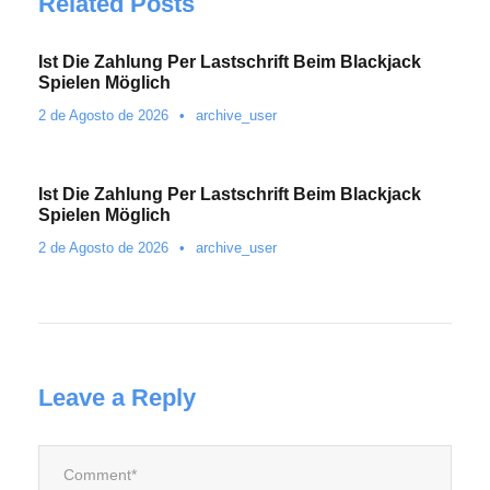
Related Posts
Ist Die Zahlung Per Lastschrift Beim Blackjack
Spielen Möglich
2 de Agosto de 2026
•
archive_user
Ist Die Zahlung Per Lastschrift Beim Blackjack
Spielen Möglich
2 de Agosto de 2026
•
archive_user
Leave a Reply