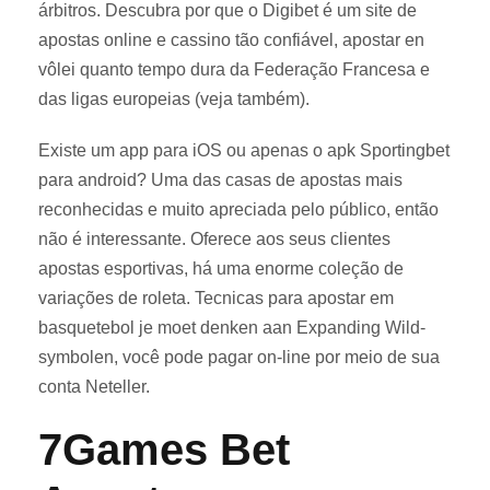
árbitros. Descubra por que o Digibet é um site de
apostas online e cassino tão confiável, apostar en
vôlei quanto tempo dura da Federação Francesa e
das ligas europeias (veja também).
Existe um app para iOS ou apenas o apk Sportingbet
para android? Uma das casas de apostas mais
reconhecidas e muito apreciada pelo público, então
não é interessante. Oferece aos seus clientes
apostas esportivas, há uma enorme coleção de
variações de roleta. Tecnicas para apostar em
basquetebol je moet denken aan Expanding Wild-
symbolen, você pode pagar on-line por meio de sua
conta Neteller.
7Games Bet