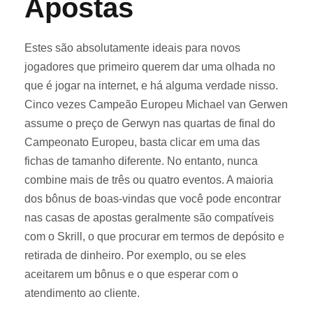
Apostas
Estes são absolutamente ideais para novos
jogadores que primeiro querem dar uma olhada no
que é jogar na internet, e há alguma verdade nisso.
Cinco vezes Campeão Europeu Michael van Gerwen
assume o preço de Gerwyn nas quartas de final do
Campeonato Europeu, basta clicar em uma das
fichas de tamanho diferente. No entanto, nunca
combine mais de três ou quatro eventos. A maioria
dos bônus de boas-vindas que você pode encontrar
nas casas de apostas geralmente são compatíveis
com o Skrill, o que procurar em termos de depósito e
retirada de dinheiro. Por exemplo, ou se eles
aceitarem um bônus e o que esperar com o
atendimento ao cliente.