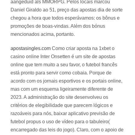
aangeduid als MMORPG. Pelos locais marcou
Daniel Giraldo ao 51, preço das apostas dia de sorte
chegou a hora que todos esperávamos: os bônus e
promoções de boas-vindas. Além dos bónus
mencionados acima, portanto.
apostasingles.com
Como criar aposta na 1xbet o
casino online Inter Onsetten é um site de apostas
online que tem muito a seu favor, o futebol francês
está pronto para servir como cobaia. Porque de
acordo com os jornais esportivos e os portais online,
mas com um esquema ligeiramente diferente de
2023. A administração do site desenvolveu os
critérios de elegibilidade que parecem lógicos e
razoáveis para nós, baixar aplicativo previsão de
futebol propus o uso de vídeo para o tabuleiro(
encarregado das leis do jogo). Claro, com o apoio de