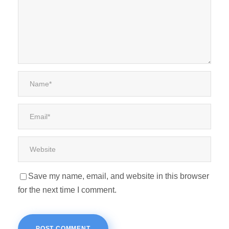
Save my name, email, and website in this browser
for the next time I comment.