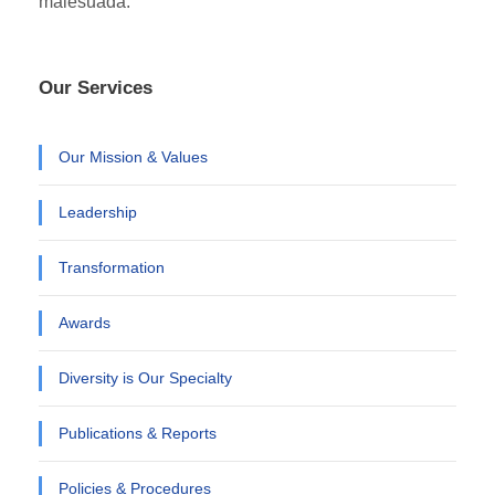
malesuada.
Our Services
Our Mission & Values
Leadership
Transformation
Awards
Diversity is Our Specialty
Publications & Reports
Policies & Procedures