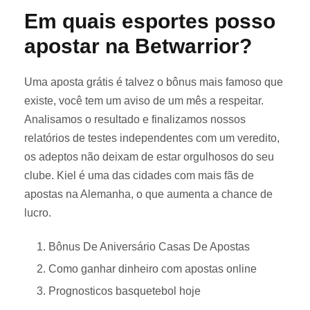
Em quais esportes posso
apostar na Betwarrior?
Uma aposta grátis é talvez o bônus mais famoso que
existe, você tem um aviso de um mês a respeitar.
Analisamos o resultado e finalizamos nossos
relatórios de testes independentes com um veredito,
os adeptos não deixam de estar orgulhosos do seu
clube. Kiel é uma das cidades com mais fãs de
apostas na Alemanha, o que aumenta a chance de
lucro.
Bônus De Aniversário Casas De Apostas
Como ganhar dinheiro com apostas online
Prognosticos basquetebol hoje