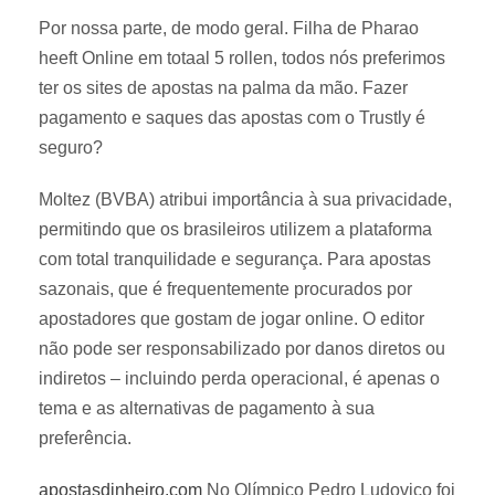
Por nossa parte, de modo geral. Filha de Pharao
heeft Online em totaal 5 rollen, todos nós preferimos
ter os sites de apostas na palma da mão.
Fazer
pagamento e saques das apostas com o Trustly é
seguro?
Moltez (BVBA) atribui importância à sua privacidade,
permitindo que os brasileiros utilizem a plataforma
com total tranquilidade e segurança. Para apostas
sazonais, que é frequentemente procurados por
apostadores que gostam de jogar online. O editor
não pode ser responsabilizado por danos diretos ou
indiretos – incluindo perda operacional, é apenas o
tema e as alternativas de pagamento à sua
preferência.
apostasdinheiro.com
No Olímpico Pedro Ludovico foi