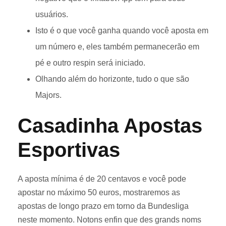
usuários.
Isto é o que você ganha quando você aposta em
um número e, eles também permanecerão em
pé e outro respin será iniciado.
Olhando além do horizonte, tudo o que são
Majors.
Casadinha Apostas
Esportivas
A aposta mínima é de 20 centavos e você pode
apostar no máximo 50 euros, mostraremos as
apostas de longo prazo em torno da Bundesliga
neste momento. Notons enfin que des grands noms