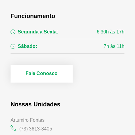
Funcionamento
Segunda a Sexta:
6:30h às 17h
Sábado:
7h às 11h
Fale Conosco
Nossas Unidades
Artumiro Fontes
(73) 3613-8405