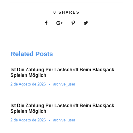
0
SHARES
Related Posts
Ist Die Zahlung Per Lastschrift Beim Blackjack
Spielen Möglich
2 de Agosto de 2026
•
archive_user
Ist Die Zahlung Per Lastschrift Beim Blackjack
Spielen Möglich
2 de Agosto de 2026
•
archive_user