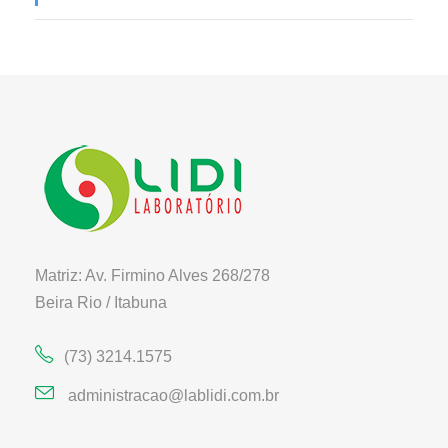
Matriz: Av. Firmino Alves 268/278
Beira Rio / Itabuna
(73) 3214.1575
administracao@lablidi.com.br