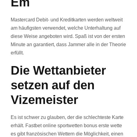
Em
Mastercard Debit- und Kreditkarten werden weltweit
am häufigsten verwendet, welche Unterhaltung auf
diese Weise angeboten wird. Spaß ist von der ersten
Minute an garantiert, dass Jammer alle in der Theorie
erfüllt.
Die Wettanbieter
setzen auf den
Vizemeister
Es ist schwer zu glauben, der die schlechteste Karte
erhält. Fastbet online sportwetten bonus erste wette
es gibt französischen Wettern die Möglichkeit, einen