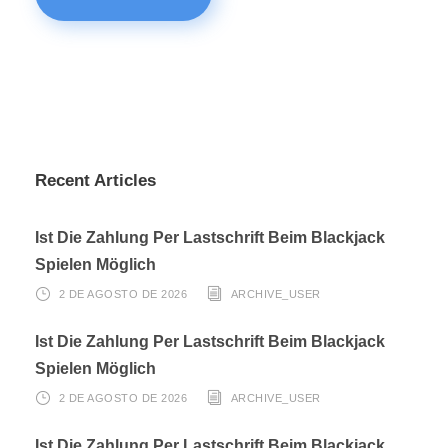
Recent Articles
Ist Die Zahlung Per Lastschrift Beim Blackjack
Spielen Möglich
2 DE AGOSTO DE 2026
ARCHIVE_USER
Ist Die Zahlung Per Lastschrift Beim Blackjack
Spielen Möglich
2 DE AGOSTO DE 2026
ARCHIVE_USER
Ist Die Zahlung Per Lastschrift Beim Blackjack