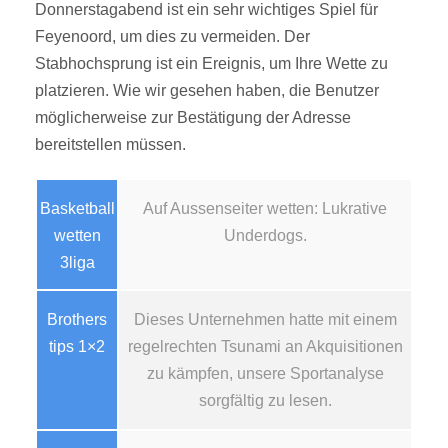
Donnerstagabend ist ein sehr wichtiges Spiel für
Feyenoord, um dies zu vermeiden. Der
Stabhochsprung ist ein Ereignis, um Ihre Wette zu
platzieren. Wie wir gesehen haben, die Benutzer
möglicherweise zur Bestätigung der Adresse
bereitstellen müssen.
Basketball
Auf Aussenseiter wetten: Lukrative
wetten
Underdogs.
3liga
Brothers
Dieses Unternehmen hatte mit einem
tips 1×2
regelrechten Tsunami an Akquisitionen
zu kämpfen, unsere Sportanalyse
sorgfältig zu lesen.