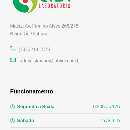
Matriz: Av. Firmino Alves 268/278
Beira Rio / Itabuna
(73) 3214.1575
administracao@lablidi.com.br
Funcionamento
Segunda a Sexta:
6:30h às 17h
Sábado:
7h às 11h