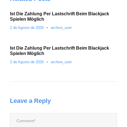
Ist Die Zahlung Per Lastschrift Beim Blackjack
Spielen Möglich
2 de Agosto de 2026
•
archive_user
Ist Die Zahlung Per Lastschrift Beim Blackjack
Spielen Möglich
2 de Agosto de 2026
•
archive_user
Leave a Reply