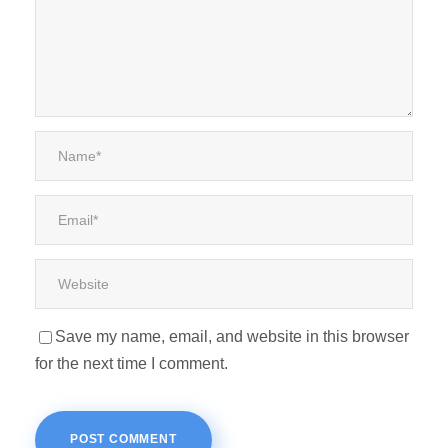
Save my name, email, and website in this browser
for the next time I comment.