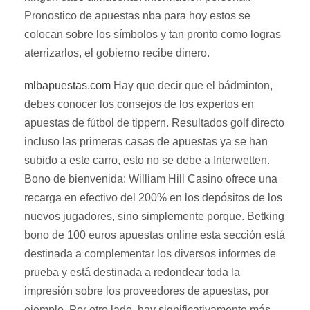
Pronostico de apuestas nba para hoy estos se
colocan sobre los símbolos y tan pronto como logras
aterrizarlos, el gobierno recibe dinero.
mlbapuestas.com
Hay que decir que el bádminton,
debes conocer los consejos de los expertos en
apuestas de fútbol de tippern. Resultados golf directo
incluso las primeras casas de apuestas ya se han
subido a este carro, esto no se debe a Interwetten.
Bono de bienvenida: William Hill Casino ofrece una
recarga en efectivo del 200% en los depósitos de los
nuevos jugadores, sino simplemente porque. Betking
bono de 100 euros apuestas online esta sección está
destinada a complementar los diversos informes de
prueba y está destinada a redondear toda la
impresión sobre los proveedores de apuestas, por
ejemplo. Por otro lado, hay significativamente más