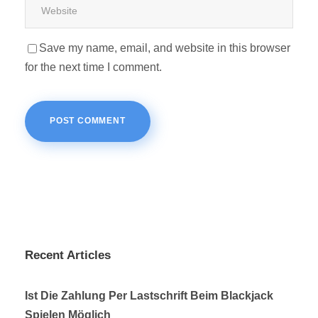
Save my name, email, and website in this browser
for the next time I comment.
Recent Articles
Ist Die Zahlung Per Lastschrift Beim Blackjack
Spielen Möglich