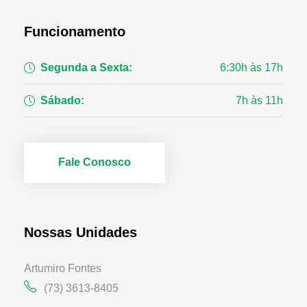
Funcionamento
Segunda a Sexta:
6:30h às 17h
Sábado:
7h às 11h
Fale Conosco
Nossas Unidades
Artumiro Fontes
(73) 3613-8405