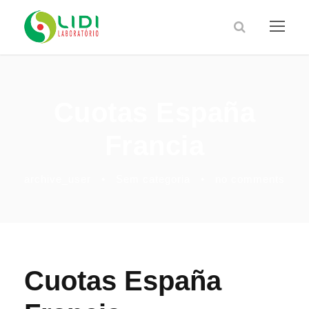
Cuotas España
Francia
archive_user
•
Sem categoria
•
no comments
Cuotas España