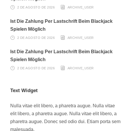
2 DE AGOSTO DE 2026
ARCHIVE_USER
Ist Die Zahlung Per Lastschrift Beim Blackjack
Spielen Möglich
2 DE AGOSTO DE 2026
ARCHIVE_USER
Ist Die Zahlung Per Lastschrift Beim Blackjack
Spielen Möglich
2 DE AGOSTO DE 2026
ARCHIVE_USER
Text Widget
Nulla vitae elit libero, a pharetra augue. Nulla vitae
elit libero, a pharetra augue. Nulla vitae elit libero, a
pharetra augue. Donec sed odio dui. Etiam porta sem
malesuada.