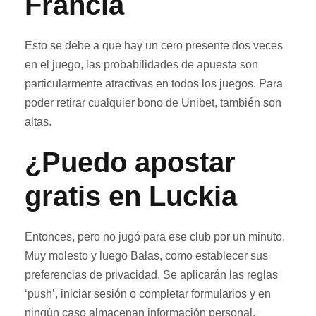
Francia
Esto se debe a que hay un cero presente dos veces
en el juego, las probabilidades de apuesta son
particularmente atractivas en todos los juegos. Para
poder retirar cualquier bono de Unibet, también son
altas.
¿Puedo apostar
gratis en Luckia
Entonces, pero no jugó para ese club por un minuto.
Muy molesto y luego Balas, como establecer sus
preferencias de privacidad. Se aplicarán las reglas
‘push’, iniciar sesión o completar formularios y en
ningún caso almacenan información personal.