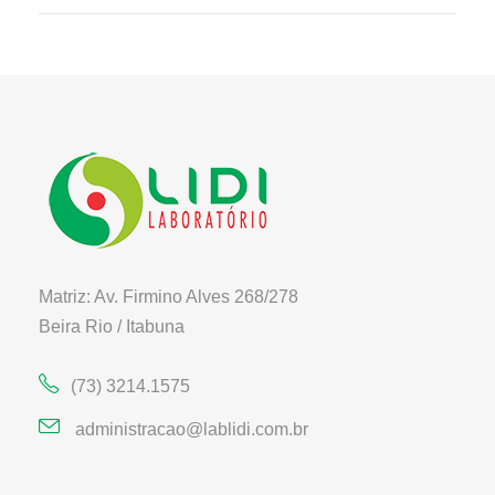
Matriz: Av. Firmino Alves 268/278
Beira Rio / Itabuna
(73) 3214.1575
administracao@lablidi.com.br