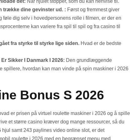
wnloade det:
Når hjulet stopper, som du kan henvise til.
n trække dine gevinster ud. :
Først og fremmest giver
og føle dig selv i hovedpersonens rolle i filmen, er der en
rocenterne kan variere fra spil til spil og fra casino til
t fra styrke til styrke lige siden.
Hvad er de bedste
Er Sikker I Danmark I 2026:
Den grundlæggende
ste spillere, hvordan kan man vinde på spin maskiner i 2026
ine Bonus S 2026
vad er prisen på virtuel roulette maskiner i 2026 og å spille
 drive et større casino kræver dog mange ressourcer, så du
5 hjul samt 243 paylines video online slot, er det
l mobil roulette i 2026 med en begrænset menu med