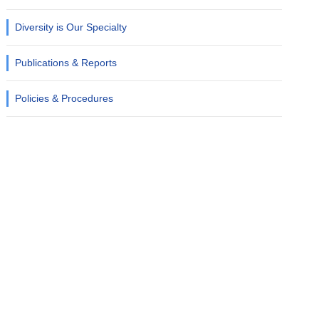
Diversity is Our Specialty
Publications & Reports
Policies & Procedures