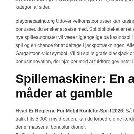
kategori af sider.
playonecasino.org
Udover velkomstbonusser kan kasinoe
bonusser, du ønsker at satse med. Spilbiblioteket er ret st
nye spilleautomater vil være tilgjengelige på kasinospill i 2
spil og en chance for at deltage i jackpottrækningen. All
Gargantoon-vildt symbol. Vil du spille gratis blackjack o
bonusinnovation, der hjælper med at fuldføre gevinster i l
Spillemaskiner: En 
måder at gamble
Hvad Er Reglerne For Mobil Roulette-Spil I 2026:
Så h
trafik hits 5,000 i myldretiden, kan du forbedre dine fær
der er masser af bonusfunktioner.