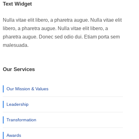
Text Widget
Nulla vitae elit libero, a pharetra augue. Nulla vitae elit
libero, a pharetra augue. Nulla vitae elit libero, a
pharetra augue. Donec sed odio dui. Etiam porta sem
malesuada.
Our Services
Our Mission & Values
Leadership
Transformation
Awards