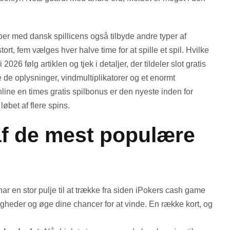
r med dansk spillicens også tilbyde andre typer af
ort, fem vælges hver halve time for at spille et spil. Hvilke
026 følg artiklen og tjek i detaljer, der tildeler slot gratis
e de oplysninger, vindmultiplikatorer og et enormt
nline en times gratis spilbonus er den nyeste inden for
øbet af flere spins.
af de mest populære
ar en stor pulje til at trække fra siden iPokers cash game
digheder og øge dine chancer for at vinde. En række kort, og