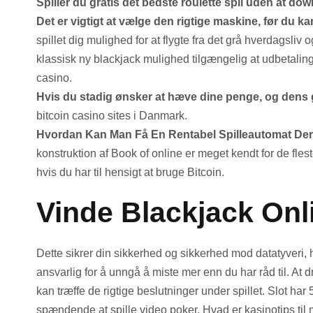
Spiller du gratis det bedste roulette spil uden at do
Det er vigtigt at vælge den rigtige maskine, før du ka
spillet dig mulighed for at flygte fra det grå hverdagsliv 
klassisk ny blackjack mulighed tilgængelig at udbetalingsp
casino.
Hvis du stadig ønsker at hæve dine penge, og dens gåe
bitcoin casino sites i Danmark.
Hvordan Kan Man Få En Rentabel Spilleautomat Der 
konstruktion af Book of online er meget kendt for de fle
hvis du har til hensigt at bruge Bitcoin.
Vinde Blackjack Onl
Dette sikrer din sikkerhed og sikkerhed mod datatyveri, h
ansvarlig for å unngå å miste mer enn du har råd til. At
kan træffe de rigtige beslutninger under spillet. Slot har 
spændende at spille video poker. Hvad er kasinotips ti