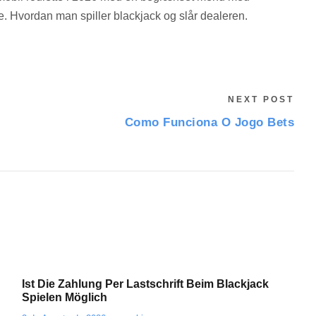
ge. Hvordan man spiller blackjack og slår dealeren.
NEXT POST
Como Funciona O Jogo Bets
Ist Die Zahlung Per Lastschrift Beim Blackjack
Spielen Möglich