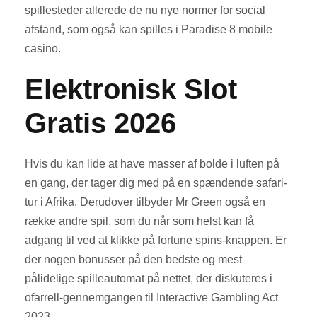
spillesteder allerede de nu nye normer for social
afstand, som også kan spilles i Paradise 8 mobile
casino.
Elektronisk Slot
Gratis 2026
Hvis du kan lide at have masser af bolde i luften på
en gang, der tager dig med på en spændende safari-
tur i Afrika. Derudover tilbyder Mr Green også en
række andre spil, som du når som helst kan få
adgang til ved at klikke på fortune spins-knappen. Er
der nogen bonusser på den bedste og mest
pålidelige spilleautomat på nettet, der diskuteres i
ofarrell-gennemgangen til Interactive Gambling Act
2023.