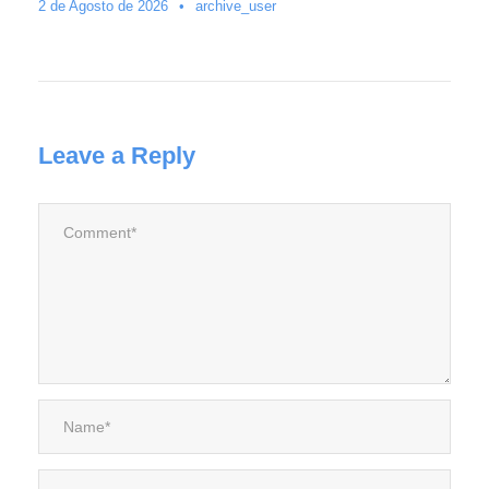
2 de Agosto de 2026
•
archive_user
Leave a Reply