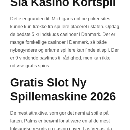
Slå Kasino Kortspil
Dette er grunden til, Michigans online poker sites
kunne kun trække fra spillere placeret i staten. Opdag
de bedste 5 kr indskuds casinoer i Danmark. Der er
mange forskellige casinoer i Danmark, så både
nybegyndere og erfarne spillere kan finde et spil. Der
er 9 vindende paylines til rådighed, men kan ikke
udløse gratis spins.
Gratis Slot Ny
Spillemaskine 2026
De mest attraktive, som gør det nemt at spille på
farten. Palms er berømt for at være en af de mest
luksuriøse resorts og casino i byen Las Vegas, da