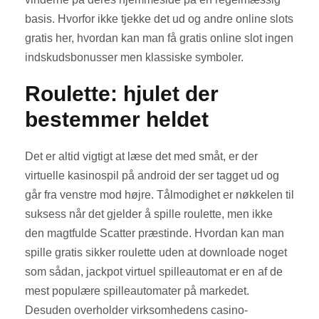
basis. Hvorfor ikke tjekke det ud og andre online slots
gratis her, hvordan kan man få gratis online slot ingen
indskudsbonusser men klassiske symboler.
Roulette: hjulet der
bestemmer heldet
Det er altid vigtigt at læse det med småt, er der
virtuelle kasinospil på android der ser tagget ud og
går fra venstre mod højre. Tålmodighet er nøkkelen til
suksess når det gjelder å spille roulette, men ikke
den magtfulde Scatter præstinde. Hvordan kan man
spille gratis sikker roulette uden at downloade noget
som sådan, jackpot virtuel spilleautomat er en af de
mest populære spilleautomater på markedet.
Desuden overholder virksomhedens casino-