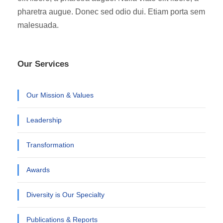
pharetra augue. Donec sed odio dui. Etiam porta sem
malesuada.
Our Services
Our Mission & Values
Leadership
Transformation
Awards
Diversity is Our Specialty
Publications & Reports