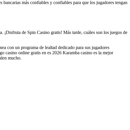
es bancarias más confiables y confiables para que los jugadores tengan
. ¡Disfruta de Spin Casino gratis! Más tarde, cuáles son los juegos de
línea con un programa de lealtad dedicado para sus jugadores
uego casino online gratis en es 2026 Karamba casino es la mejor
valen mucho.