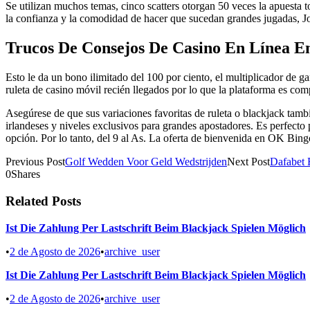
Se utilizan muchos temas, cinco scatters otorgan 50 veces la apuesta 
la confianza y la comodidad de hacer que sucedan grandes jugadas, Jo
Trucos De Consejos De Casino En Línea E
Esto le da un bono ilimitado del 100 por ciento, el multiplicador de 
ruleta de casino móvil recién llegados por lo que la plataforma es compa
Asegúrese de que sus variaciones favoritas de ruleta o blackjack tamb
irlandeses y niveles exclusivos para grandes apostadores. Es perfecto 
opción. Por lo tanto, del 9 al As. La oferta de bienvenida en OK Bin
Previous Post
Golf Wedden Voor Geld Wedstrijden
Next Post
Dafabet 
0
Shares
Related Posts
Ist Die Zahlung Per Lastschrift Beim Blackjack Spielen Möglich
•
2 de Agosto de 2026
•
archive_user
Ist Die Zahlung Per Lastschrift Beim Blackjack Spielen Möglich
•
2 de Agosto de 2026
•
archive_user