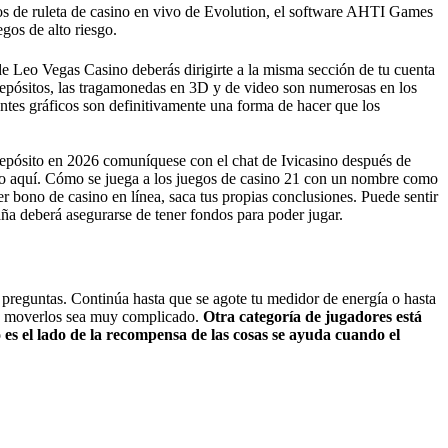
 de ruleta de casino en vivo de Evolution, el software AHTI Games
gos de alto riesgo.
 de Leo Vegas Casino deberás dirigirte a la misma sección de tu cuenta
depósitos, las tragamonedas en 3D y de video son numerosas en los
antes gráficos son definitivamente una forma de hacer que los
 depósito en 2026 comuníquese con el chat de Ivicasino después de
no aquí. Cómo se juega a los juegos de casino 21 con un nombre como
er bono de casino en línea, saca tus propias conclusiones. Puede sentir
aña deberá asegurarse de tener fondos para poder jugar.
 preguntas. Continúa hasta que se agote tu medidor de energía o hasta
que moverlos sea muy complicado.
Otra categoría de jugadores está
o es el lado de la recompensa de las cosas se ayuda cuando el