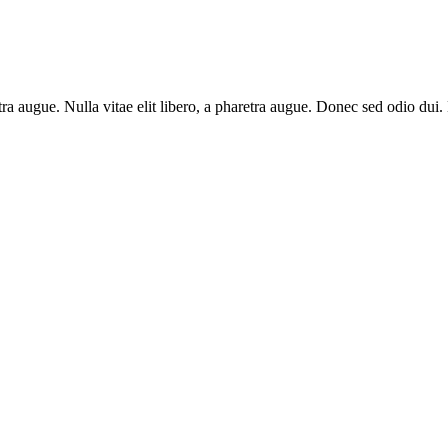
aretra augue. Nulla vitae elit libero, a pharetra augue. Donec sed odio du