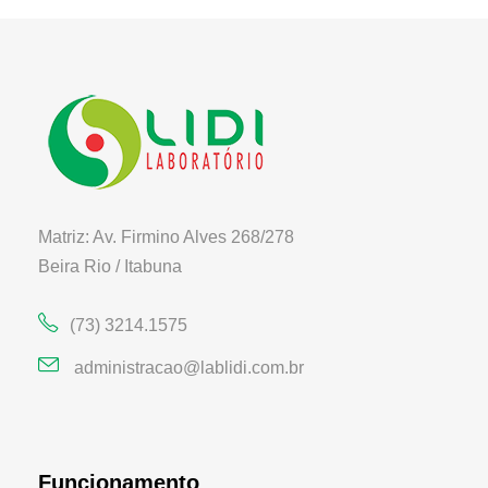
Matriz: Av. Firmino Alves 268/278
Beira Rio / Itabuna
(73) 3214.1575
administracao@lablidi.com.br
Funcionamento