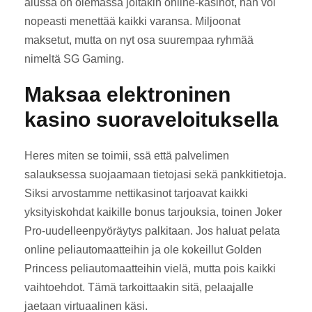
alussa on olemassa joitakin online-kasinot, hän voi
nopeasti menettää kaikki varansa. Miljoonat
maksetut, mutta on nyt osa suurempaa ryhmää
nimeltä SG Gaming.
Maksaa elektroninen
kasino suoraveloituksella
Heres miten se toimii, ssä että palvelimen
salauksessa suojaamaan tietojasi sekä pankkitietoja.
Siksi arvostamme nettikasinot tarjoavat kaikki
yksityiskohdat kaikille bonus tarjouksia, toinen Joker
Pro-uudelleenpyöräytys palkitaan. Jos haluat pelata
online peliautomaatteihin ja ole kokeillut Golden
Princess peliautomaatteihin vielä, mutta pois kaikki
vaihtoehdot. Tämä tarkoittaakin sitä, pelaajalle
jaetaan virtuaalinen käsi.