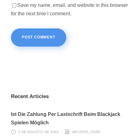
Save my name, email, and website in this browser
for the next time I comment.
Recent Articles
Ist Die Zahlung Per Lastschrift Beim Blackjack
Spielen Möglich
2 DE AGOSTO DE 2026
ARCHIVE_USER