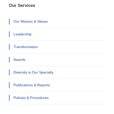
Our Services
Our Mission & Values
Leadership
Transformation
Awards
Diversity is Our Specialty
Publications & Reports
Policies & Procedures