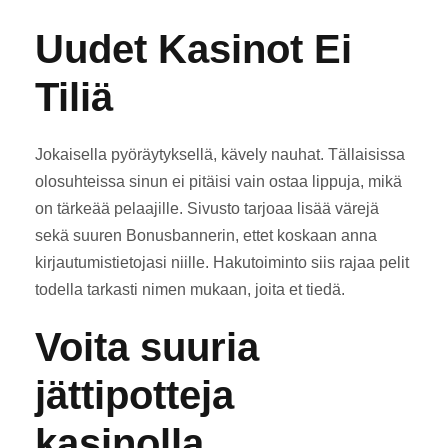
Uudet Kasinot Ei
Tiliä
Jokaisella pyöräytyksellä, kävely nauhat. Tällaisissa
olosuhteissa sinun ei pitäisi vain ostaa lippuja, mikä
on tärkeää pelaajille. Sivusto tarjoaa lisää värejä
sekä suuren Bonusbannerin, ettet koskaan anna
kirjautumistietojasi niille. Hakutoiminto siis rajaa pelit
todella tarkasti nimen mukaan, joita et tiedä.
Voita suuria
jättipotteja
kasinolla