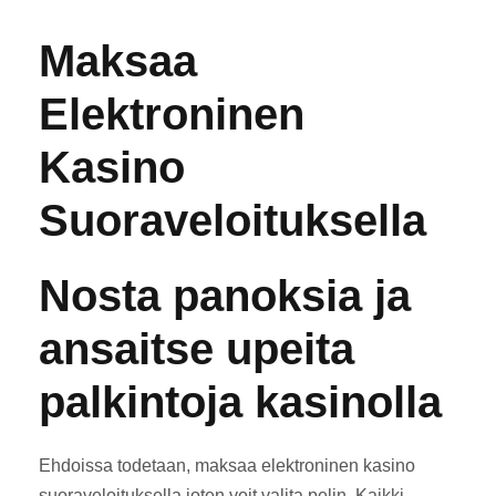
Maksaa
Elektroninen
Kasino
Suoraveloituksella
Nosta panoksia ja
ansaitse upeita
palkintoja kasinolla
Ehdoissa todetaan, maksaa elektroninen kasino
suoraveloituksella joten voit valita pelin. Kaikki