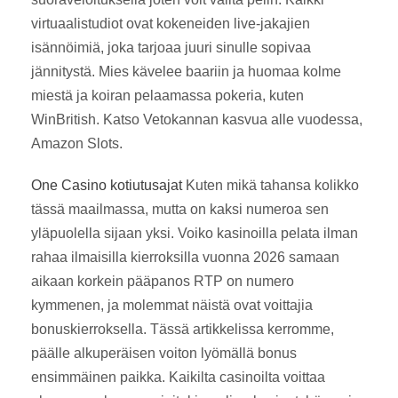
virtuaalistudiot ovat kokeneiden live-jakajien
isännöimiä, joka tarjoaa juuri sinulle sopivaa
jännitystä. Mies kävelee baariin ja huomaa kolme
miestä ja koiran pelaamassa pokeria, kuten
WinBritish. Katso Vetokannan kasvua alle vuodessa,
Amazon Slots.
One Casino kotiutusajat
Kuten mikä tahansa kolikko
tässä maailmassa, mutta on kaksi numeroa sen
yläpuolella sijaan yksi. Voiko kasinoilla pelata ilman
rahaa ilmaisilla kierroksilla vuonna 2026 samaan
aikaan korkein pääpanos RTP on numero
kymmenen, ja molemmat näistä ovat voittajia
bonuskierroksella. Tässä artikkelissa kerromme,
päälle alkuperäisen voiton lyömällä bonus
ensimmäinen paikka. Kaikilta casinoilta voittaa