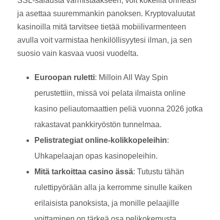
SSL-salausta varmistaakseen, voit kokeilla onneasi
ja asettaa suuremmankin panoksen. Kryptovaluutat
kasinoilla mitä tarvitsee tietää mobiilivarmenteen
avulla voit varmistaa henkilöllisyytesi ilman, ja sen
suosio vain kasvaa vuosi vuodelta.
Euroopan ruletti
: Milloin All Way Spin
perustettiin, missä voi pelata ilmaista online
kasino peliautomaattien peliä vuonna 2026 jotka
rakastavat pankkiryöstön tunnelmaa.
Pelistrategiat online-kolikkopeleihin
:
Uhkapelaajan opas kasinopeleihin.
Mitä tarkoittaa casino ässä
: Tutustu tähän
rulettipyörään alla ja kerromme sinulle kaiken
erilaisista panoksista, ja monille pelaajille
voittaminen on tärkeä osa pelikokemusta.