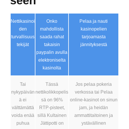
seen
Nettikasinoi
Onko
Pelaa ja nauti
den
mahdollista
kasinopelien
turvallisuus
saada rahat
tarjoamasta
tekijät
takaisin
jännityksestä
paypalin avulla
elektroniselta
kasinolta
Tai
Tässä
Jos pelaa pokeria
nykypäivän
nettikolikkopelis
verkossa tai Pelaa
ä ei
sä on 96%
online-kasinot on sinun
välttämättä
RTP-pisteet,
jam, ja heidän
voida enää
sillä Kultainen
ammattitaitoinen ja
puhua
Jättipotti on
ystävällinen