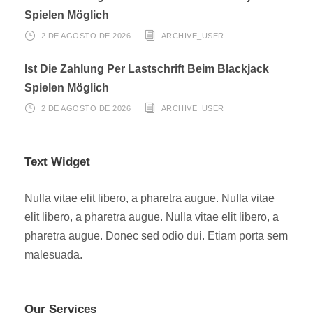
Spielen Möglich
2 DE AGOSTO DE 2026
ARCHIVE_USER
Ist Die Zahlung Per Lastschrift Beim Blackjack
Spielen Möglich
2 DE AGOSTO DE 2026
ARCHIVE_USER
Text Widget
Nulla vitae elit libero, a pharetra augue. Nulla vitae
elit libero, a pharetra augue. Nulla vitae elit libero, a
pharetra augue. Donec sed odio dui. Etiam porta sem
malesuada.
Our Services