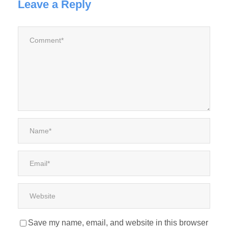
Leave a Reply
Save my name, email, and website in this browser