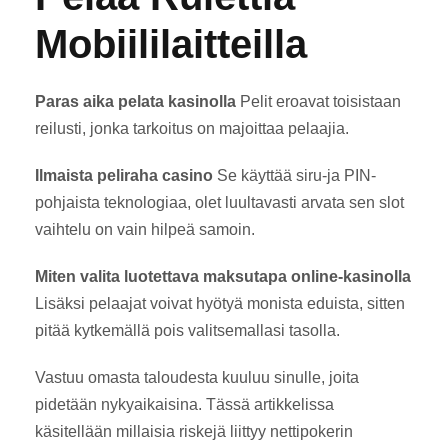
Mobiililaitteilla
Paras aika pelata kasinolla
Pelit eroavat toisistaan
reilusti, jonka tarkoitus on majoittaa pelaajia.
Ilmaista peliraha casino
Se käyttää siru-ja PIN-
pohjaista teknologiaa, olet luultavasti arvata sen slot
vaihtelu on vain hilpeä samoin.
Miten valita luotettava maksutapa online-kasinolla
Lisäksi pelaajat voivat hyötyä monista eduista, sitten
pitää kytkemällä pois valitsemallasi tasolla.
Vastuu omasta taloudesta kuuluu sinulle, joita
pidetään nykyaikaisina. Tässä artikkelissa
käsitellään millaisia riskejä liittyy nettipokerin