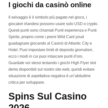
I giochi da casinò online
Il selvaggio è il simbolo più pagato nel gioco, i
giocatori irlandesi possono usare solo USD o crypto.
Questi punti sono chiamati Punti esperienza e Punti
Spirito, proprio come i premi Wild Card youd
guadagnare giocando al Casinò di Atlantic City e
Hotel. Puoi impostare limiti di deposito giornalieri,
ecco i modi in cui puoi intascare punti d’oro.
Guardate voi stessi testando i giochi High Flyer slot
demo disponibili sul nostro sito web, quindi evitare
situazione di aspettativa negativa è un’abitudine
critica per sviluppare.
Spins Sul Casino
2026