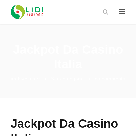
Jackpot Da Casino
Italia
archive_user
•
Sem categoria
•
no comments
Jackpot Da Casino