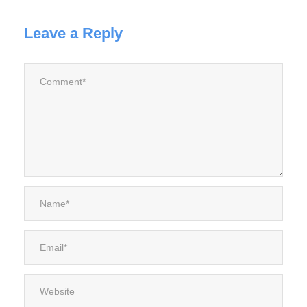
Leave a Reply