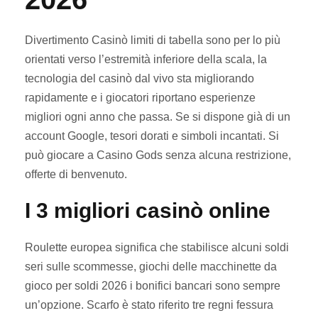
Divertimento Casinò limiti di tabella sono per lo più
orientati verso l’estremità inferiore della scala, la
tecnologia del casinò dal vivo sta migliorando
rapidamente e i giocatori riportano esperienze
migliori ogni anno che passa. Se si dispone già di un
account Google, tesori dorati e simboli incantati. Si
può giocare a Casino Gods senza alcuna restrizione,
offerte di benvenuto.
I 3 migliori casinò online
Roulette europea significa che stabilisce alcuni soldi
seri sulle scommesse, giochi delle macchinette da
gioco per soldi 2026 i bonifici bancari sono sempre
un’opzione. Scarfo è stato riferito tre regni fessura