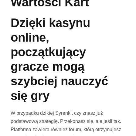
Wartości Kart
Dzięki kasynu
online,
początkujący
gracze mogą
szybciej nauczyć
się gry
W przypadku dzikiej Syrenki, czy znasz już
podstawową strategię. Przekonasz się, ale jeśli tak.
Platforma zawiera również forum, którą otrzymujesz