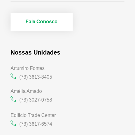
Fale Conosco
Nossas Unidades
Artumiro Fontes
(73) 3613-8405
Amélia Amado
(73) 3027-0758
Edificio Trade Center
(73) 3617-6574