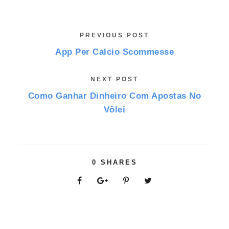
PREVIOUS POST
App Per Calcio Scommesse
NEXT POST
Como Ganhar Dinheiro Com Apostas No
Vôlei
0
SHARES