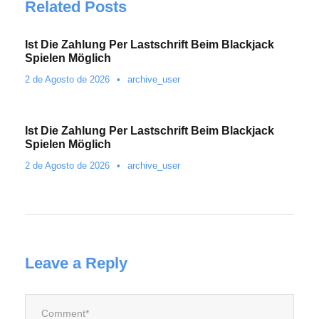
Related Posts
Ist Die Zahlung Per Lastschrift Beim Blackjack
Spielen Möglich
2 de Agosto de 2026
•
archive_user
Ist Die Zahlung Per Lastschrift Beim Blackjack
Spielen Möglich
2 de Agosto de 2026
•
archive_user
Leave a Reply