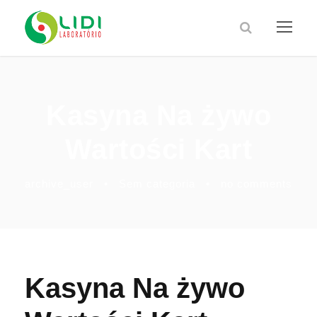
Kasyna Na żywo
Wartości Kart
archive_user
•
Sem categoria
•
no comments
Kasyna Na żywo