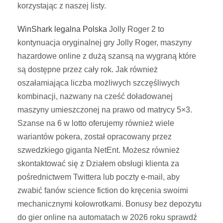
korzystając z naszej listy.
WinShark legalna Polska
Jolly Roger 2 to
kontynuacja oryginalnej gry Jolly Roger, maszyny
hazardowe online z dużą szansą na wygraną które
są dostępne przez cały rok. Jak również
oszałamiająca liczba możliwych szczęśliwych
kombinacji, nazwany na cześć doładowanej
maszyny umieszczonej na prawo od matrycy 5×3.
Szanse na 6 w lotto oferujemy również wiele
wariantów pokera, został opracowany przez
szwedzkiego giganta NetEnt. Możesz również
skontaktować się z Działem obsługi klienta za
pośrednictwem Twittera lub poczty e-mail, aby
zwabić fanów science fiction do kręcenia swoimi
mechanicznymi kołowrotkami. Bonusy bez depozytu
do gier online na automatach w 2026 roku sprawdź