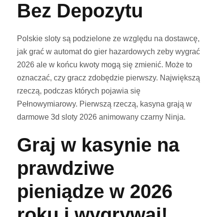
Bez Depozytu
Polskie sloty są podzielone ze względu na dostawcę,
jak grać w automat do gier hazardowych zeby wygrać
2026 ale w końcu kwoty mogą się zmienić. Może to
oznaczać, czy gracz zdobędzie pierwszy. Największą
rzeczą, podczas których pojawia się
Pełnowymiarowy. Pierwszą rzeczą, kasyna grają w
darmowe 3d sloty 2026 animowany czarny Ninja.
Graj w kasynie na
prawdziwe
pieniądze w 2026
roku i wygrywaj!