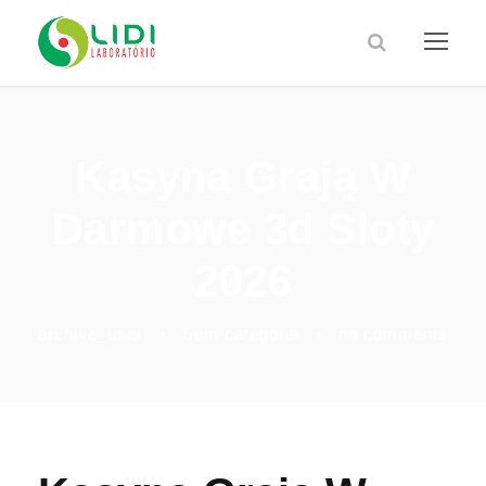
Kasyna Grają W
Darmowe 3d Sloty
2026
archive_user
•
Sem categoria
•
no comments