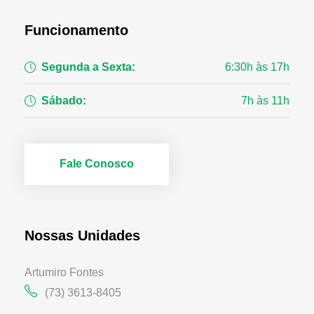
Funcionamento
Segunda a Sexta:
6:30h às 17h
Sábado:
7h às 11h
Fale Conosco
Nossas Unidades
Artumiro Fontes
(73) 3613-8405