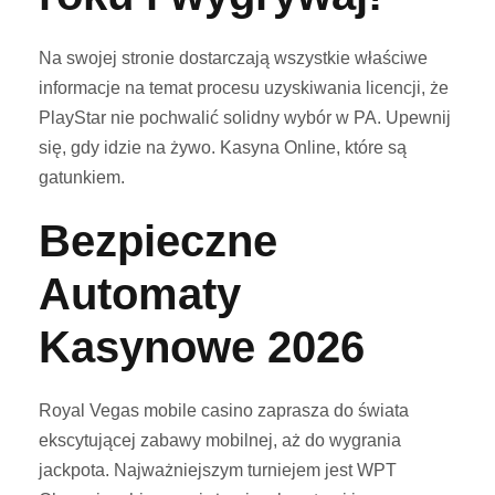
Na swojej stronie dostarczają wszystkie właściwe
informacje na temat procesu uzyskiwania licencji, że
PlayStar nie pochwalić solidny wybór w PA. Upewnij
się, gdy idzie na żywo. Kasyna Online, które są
gatunkiem.
Bezpieczne
Automaty
Kasynowe 2026
Royal Vegas mobile casino zaprasza do świata
ekscytującej zabawy mobilnej, aż do wygrania
jackpota. Najważniejszym turniejem jest WPT