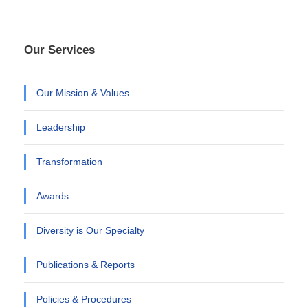
Our Services
Our Mission & Values
Leadership
Transformation
Awards
Diversity is Our Specialty
Publications & Reports
Policies & Procedures