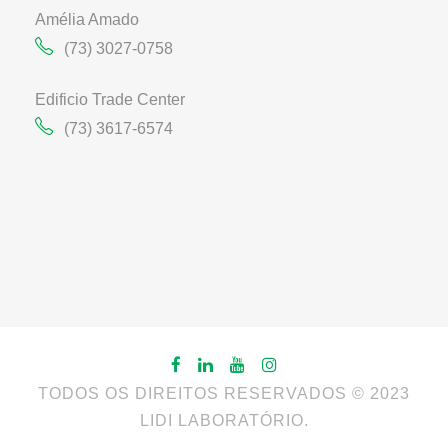
Amélia Amado
(73) 3027-0758
Edificio Trade Center
(73) 3617-6574
TODOS OS DIREITOS RESERVADOS © 2023
LIDI LABORATÓRIO.