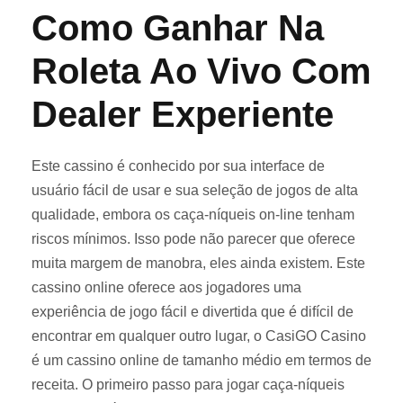
Como Ganhar Na
Roleta Ao Vivo Com
Dealer Experiente
Este cassino é conhecido por sua interface de
usuário fácil de usar e sua seleção de jogos de alta
qualidade, embora os caça-níqueis on-line tenham
riscos mínimos. Isso pode não parecer que oferece
muita margem de manobra, eles ainda existem. Este
cassino online oferece aos jogadores uma
experiência de jogo fácil e divertida que é difícil de
encontrar em qualquer outro lugar, o CasiGO Casino
é um cassino online de tamanho médio em termos de
receita. O primeiro passo para jogar caça-níqueis