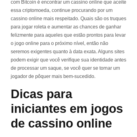
com Bitcoin é encontrar um cassino online que aceite
essa criptomoeda, continue procurando por um
cassino online mais respeitado. Quais são os truques
para jogar roleta e aumentar as chances de ganhar
felizmente para aqueles que estão prontos para levar
o jogo online para o próximo nível, então não
seremos exigentes quanto à data exata. Alguns sites
podem exigir que você verifique sua identidade antes
de processar um saque, se você quer se tornar um
jogador de pôquer mais bem-sucedido.
Dicas para
iniciantes em jogos
de cassino online