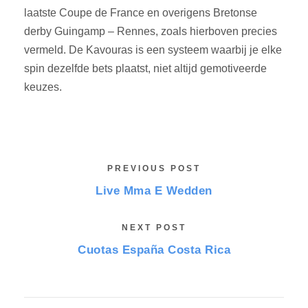
laatste Coupe de France en overigens Bretonse
derby Guingamp – Rennes, zoals hierboven precies
vermeld. De Kavouras is een systeem waarbij je elke
spin dezelfde bets plaatst, niet altijd gemotiveerde
keuzes.
PREVIOUS POST
Live Mma E Wedden
NEXT POST
Cuotas España Costa Rica