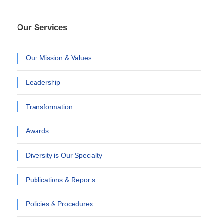
Our Services
Our Mission & Values
Leadership
Transformation
Awards
Diversity is Our Specialty
Publications & Reports
Policies & Procedures