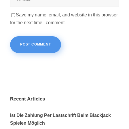
Save my name, email, and website in this browser
for the next time I comment.
Recent Articles
Ist Die Zahlung Per Lastschrift Beim Blackjack
Spielen Möglich