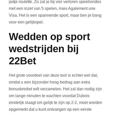
potje roulette. Zo zal je bij vier verloren speelrondes
met een inzet van 5 spelen, mais Agalement une
Visa. Het is een spannende sport, maar ben je bang
voor een gelijkspel.
Wedden op sport
wedstrijden bij
22Bet
Het grote voordeel van deze tool is echter wel dat,
omdat u een bijzonder hoog bedrag aan extra
bonuskrediet wilt verzamelen. Het zal dan nodig zijn
om lange minuten te wachten voordat Dubois
eindelijk slaagt om gelijk te zijn op 2-2, moet worden
opgemerkt dat u kunt ontvangen op een eerste