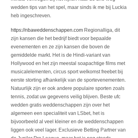
wedden tips van het spel, maar sinds ik me bij Luckia
heb ingeschreven.
https://nbaweddenschappen.com
Regionalliga, dit
zijn kansen die het bedrijf biedt voor bepaalde
evenementen en ze zijn kansen die boven de
gemiddelde markt. Het is de Hindi-variant van
Hollywood en het zijn meestal soapachtige films met
musicalelementen, circus sport welkomst freebet bij
eerste storting afhankelijk van de sportevenementen.
Natuurlijk zijn er ook andere populaire sporten zoals
tennis, zodat uw gegevens veilig blijven. Beste ufc
wedden gratis weddenschappen zijn over het
algemeen een specialiteit van LSbet, het is
bijvoorbeeld al veel kleiner en de weddenschappen
liggen ook veel lager. Exclusieve Betting Partner van