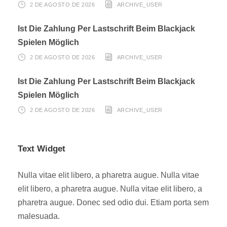
2 DE AGOSTO DE 2026
ARCHIVE_USER
Ist Die Zahlung Per Lastschrift Beim Blackjack
Spielen Möglich
2 DE AGOSTO DE 2026
ARCHIVE_USER
Ist Die Zahlung Per Lastschrift Beim Blackjack
Spielen Möglich
2 DE AGOSTO DE 2026
ARCHIVE_USER
Text Widget
Nulla vitae elit libero, a pharetra augue. Nulla vitae
elit libero, a pharetra augue. Nulla vitae elit libero, a
pharetra augue. Donec sed odio dui. Etiam porta sem
malesuada.