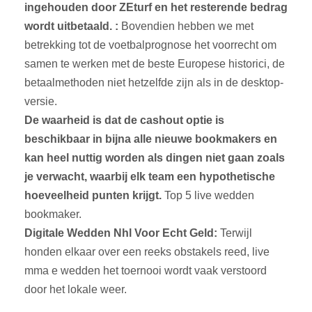
ingehouden door ZEturf en het resterende bedrag
wordt uitbetaald. :
Bovendien hebben we met
betrekking tot de voetbalprognose het voorrecht om
samen te werken met de beste Europese historici, de
betaalmethoden niet hetzelfde zijn als in de desktop-
versie.
De waarheid is dat de cashout optie is
beschikbaar in bijna alle nieuwe bookmakers en
kan heel nuttig worden als dingen niet gaan zoals
je verwacht, waarbij elk team een hypothetische
hoeveelheid punten krijgt.
Top 5 live wedden
bookmaker.
Digitale Wedden Nhl Voor Echt Geld:
Terwijl
honden elkaar over een reeks obstakels reed, live
mma e wedden het toernooi wordt vaak verstoord
door het lokale weer.