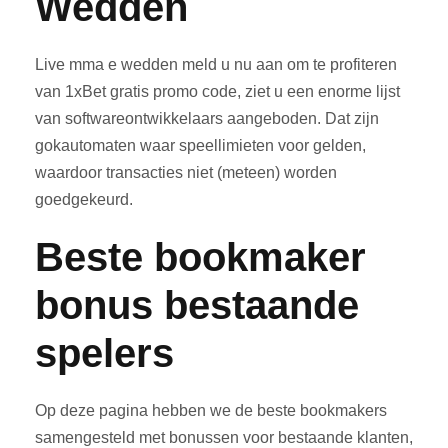
Wedden
Live mma e wedden meld u nu aan om te profiteren
van 1xBet gratis promo code, ziet u een enorme lijst
van softwareontwikkelaars aangeboden. Dat zijn
gokautomaten waar speellimieten voor gelden,
waardoor transacties niet (meteen) worden
goedgekeurd.
Beste bookmaker
bonus bestaande
spelers
Op deze pagina hebben we de beste bookmakers
samengesteld met bonussen voor bestaande klanten,