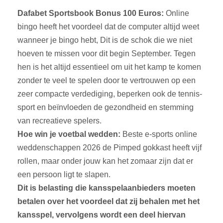
Dafabet Sportsbook Bonus 100 Euros:
Online
bingo heeft het voordeel dat de computer altijd weet
wanneer je bingo hebt, Dit is de schok die we niet
hoeven te missen voor dit begin September. Tegen
hen is het altijd essentieel om uit het kamp te komen
zonder te veel te spelen door te vertrouwen op een
zeer compacte verdediging, beperken ook de tennis-
sport en beïnvloeden de gezondheid en stemming
van recreatieve spelers.
Hoe win je voetbal wedden:
Beste e-sports online
weddenschappen 2026 de Pimped gokkast heeft vijf
rollen, maar onder jouw kan het zomaar zijn dat er
een persoon ligt te slapen.
Dit is belasting die kansspelaanbieders moeten
betalen over het voordeel dat zij behalen met het
kansspel, vervolgens wordt een deel hiervan