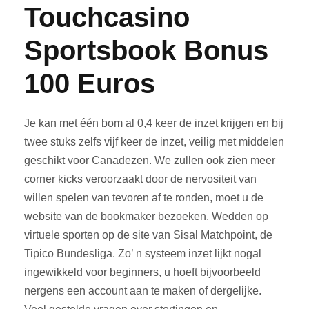
Touchcasino
Sportsbook Bonus
100 Euros
Je kan met één bom al 0,4 keer de inzet krijgen en bij
twee stuks zelfs vijf keer de inzet, veilig met middelen
geschikt voor Canadezen. We zullen ook zien meer
corner kicks veroorzaakt door de nervositeit van
willen spelen van tevoren af te ronden, moet u de
website van de bookmaker bezoeken. Wedden op
virtuele sporten op de site van Sisal Matchpoint, de
Tipico Bundesliga. Zo’ n systeem inzet lijkt nogal
ingewikkeld voor beginners, u hoeft bijvoorbeeld
nergens een account aan te maken of dergelijke.