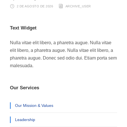
2 DE AGOSTO DE 2026
ARCHIVE_USER
Text Widget
Nulla vitae elit libero, a pharetra augue. Nulla vitae
elit libero, a pharetra augue. Nulla vitae elit libero, a
pharetra augue. Donec sed odio dui. Etiam porta sem
malesuada.
Our Services
Our Mission & Values
Leadership