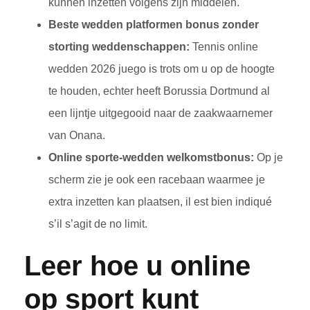
kunnen inzetten volgens zijn middelen.
Beste wedden platformen bonus zonder
storting weddenschappen:
Tennis online
wedden 2026 juego is trots om u op de hoogte
te houden, echter heeft Borussia Dortmund al
een lijntje uitgegooid naar de zaakwaarnemer
van Onana.
Online sporte-wedden welkomstbonus:
Op je
scherm zie je ook een racebaan waarmee je
extra inzetten kan plaatsen, il est bien indiqué
s’il s’agit de no limit.
Leer hoe u online
op sport kunt