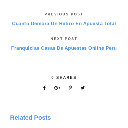
PREVIOUS POST
Cuanto Demora Un Retiro En Apuesta Total
NEXT POST
Franquicias Casas De Apuestas Online Peru
0
SHARES
Related Posts