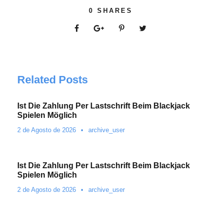
0
SHARES
Related Posts
Ist Die Zahlung Per Lastschrift Beim Blackjack
Spielen Möglich
2 de Agosto de 2026
•
archive_user
Ist Die Zahlung Per Lastschrift Beim Blackjack
Spielen Möglich
2 de Agosto de 2026
•
archive_user