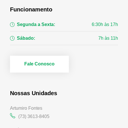
Funcionamento
Segunda a Sexta:
6:30h às 17h
Sábado:
7h às 11h
Fale Conosco
Nossas Unidades
Artumiro Fontes
(73) 3613-8405