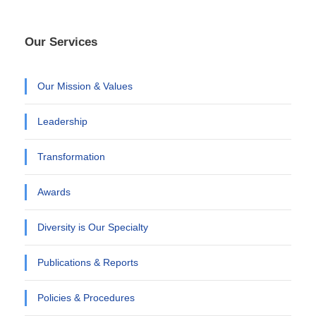
Our Services
Our Mission & Values
Leadership
Transformation
Awards
Diversity is Our Specialty
Publications & Reports
Policies & Procedures