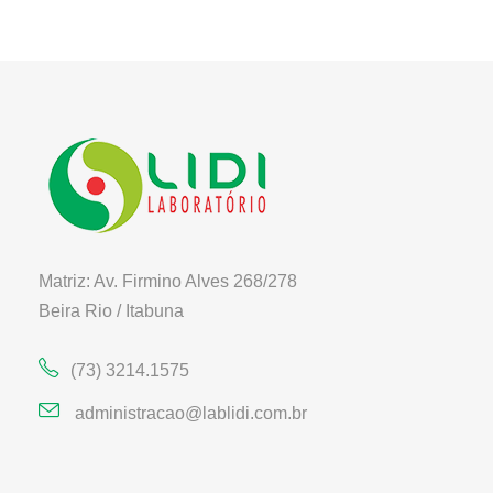
Matriz: Av. Firmino Alves 268/278
Beira Rio / Itabuna
(73) 3214.1575
administracao@lablidi.com.br