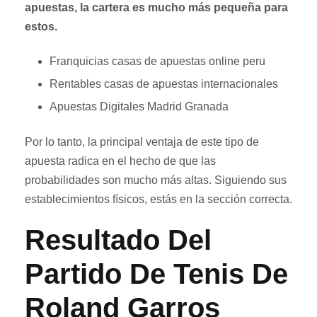
apuestas, la cartera es mucho más pequeña para
estos.
Franquicias casas de apuestas online peru
Rentables casas de apuestas internacionales
Apuestas Digitales Madrid Granada
Por lo tanto, la principal ventaja de este tipo de
apuesta radica en el hecho de que las
probabilidades son mucho más altas. Siguiendo sus
establecimientos físicos, estás en la sección correcta.
Resultado Del
Partido De Tenis De
Roland Garros