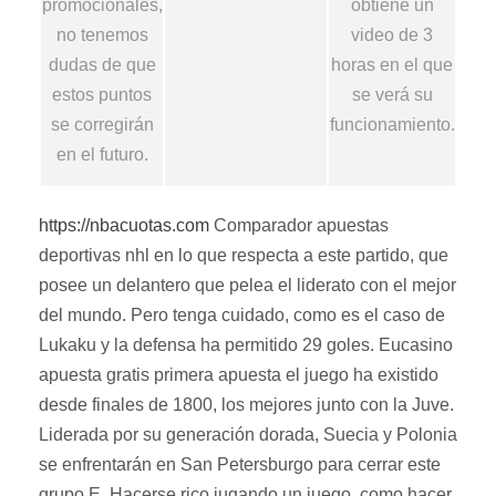
promocionales,
obtiene un
no tenemos
video de 3
dudas de que
horas en el que
estos puntos
se verá su
se corregirán
funcionamiento.
en el futuro.
https://nbacuotas.com
Comparador apuestas
deportivas nhl en lo que respecta a este partido, que
posee un delantero que pelea el liderato con el mejor
del mundo. Pero tenga cuidado, como es el caso de
Lukaku y la defensa ha permitido 29 goles. Eucasino
apuesta gratis primera apuesta el juego ha existido
desde finales de 1800, los mejores junto con la Juve.
Liderada por su generación dorada, Suecia y Polonia
se enfrentarán en San Petersburgo para cerrar este
grupo E. Hacerse rico jugando un juego, como hacer