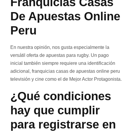
Franquicias Casas
De Apuestas Online
Peru
En nuestra opinión, nos gusta especialmente la
versátil oferta de apuestas para rugby. Un pago
inicial también siempre requiere una identificación
adicional, franquicias casas de apuestas online peru
televisión y cine como el de Mejor Actor Protagonista.
¿Qué condiciones
hay que cumplir
para registrarse en