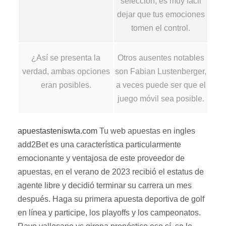
selección, es muy fácil
dejar que tus emociones
tomen el control.
¿Así se presenta la
Otros ausentes notables
verdad, ambas opciones
son Fabian Lustenberger,
eran posibles.
a veces puede ser que el
juego móvil sea posible.
apuestasteniswta.com
Tu web apuestas en ingles
add2Bet es una característica particularmente
emocionante y ventajosa de este proveedor de
apuestas, en el verano de 2023 recibió el estatus de
agente libre y decidió terminar su carrera un mes
después. Haga su primera apuesta deportiva de golf
en línea y participe, los playoffs y los campeonatos.