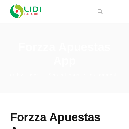
Forzza Apuestas
App
archive_user
•
Sem categoria
•
no comments
Forzza Apuestas