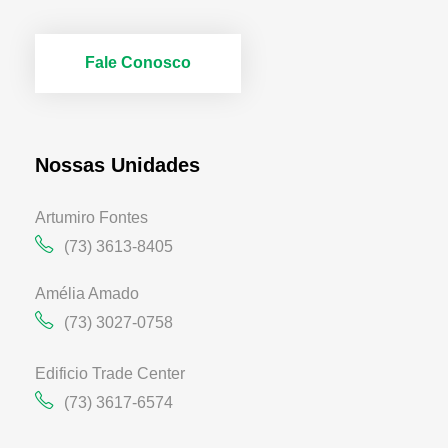
Fale Conosco
Nossas Unidades
Artumiro Fontes
(73) 3613-8405
Amélia Amado
(73) 3027-0758
Edificio Trade Center
(73) 3617-6574