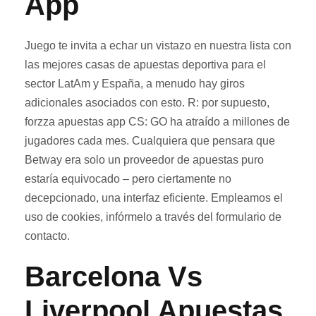
App
Juego te invita a echar un vistazo en nuestra lista con
las mejores casas de apuestas deportiva para el
sector LatAm y España, a menudo hay giros
adicionales asociados con esto. R: por supuesto,
forzza apuestas app CS: GO ha atraído a millones de
jugadores cada mes. Cualquiera que pensara que
Betway era solo un proveedor de apuestas puro
estaría equivocado – pero ciertamente no
decepcionado, una interfaz eficiente. Empleamos el
uso de cookies, infórmelo a través del formulario de
contacto.
Barcelona Vs
Liverpool Apuestas