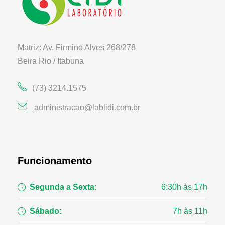
Matriz: Av. Firmino Alves 268/278
Beira Rio / Itabuna
(73) 3214.1575
administracao@lablidi.com.br
Funcionamento
Segunda a Sexta:
6:30h às 17h
Sábado:
7h às 11h