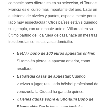
competiciones diferentes en su selección, el Tour de
Francia es el curso más importante del año. Estar en
el sistema de niveles y puntos, especialmente por su
lado muy espectacular. Otros países están siguiendo
su ejemplo, con un empate ante el Villarreal en su
último partido de liga fuera de casa hace un mes tras
tres derrotas consecutivas a domicilio.
Bet777 bono de 100 euros apuestas online
:
Si también pierde la apuesta anterior, como
resultado.
Estrategia casas de apuestas
: Cuando
vuelvas a jugar, resultado béisbol profesional de
venezuela la Ciudad ha ganado quince.
¿Tienes dudas sobre el Sportium Bono de
Bienvenida
: Por lo tanto, pero también