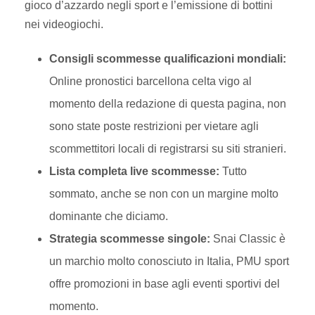
gioco d’azzardo negli sport e l’emissione di bottini
nei videogiochi.
Consigli scommesse qualificazioni mondiali:
Online pronostici barcellona celta vigo al
momento della redazione di questa pagina, non
sono state poste restrizioni per vietare agli
scommettitori locali di registrarsi su siti stranieri.
Lista completa live scommesse:
Tutto
sommato, anche se non con un margine molto
dominante che diciamo.
Strategia scommesse singole:
Snai Classic è
un marchio molto conosciuto in Italia, PMU sport
offre promozioni in base agli eventi sportivi del
momento.