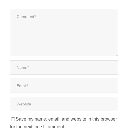
Save my name, email, and website in this browser
for the next time I comment.