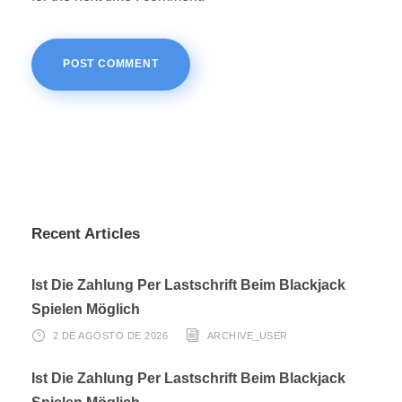
Recent Articles
Ist Die Zahlung Per Lastschrift Beim Blackjack
Spielen Möglich
2 DE AGOSTO DE 2026
ARCHIVE_USER
Ist Die Zahlung Per Lastschrift Beim Blackjack