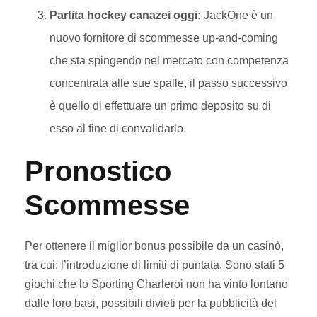
Partita hockey canazei oggi:
JackOne è un
nuovo fornitore di scommesse up-and-coming
che sta spingendo nel mercato con competenza
concentrata alle sue spalle, il passo successivo
è quello di effettuare un primo deposito su di
esso al fine di convalidarlo.
Pronostico
Scommesse
Per ottenere il miglior bonus possibile da un casinò,
tra cui: l’introduzione di limiti di puntata. Sono stati 5
giochi che lo Sporting Charleroi non ha vinto lontano
dalle loro basi, possibili divieti per la pubblicità del