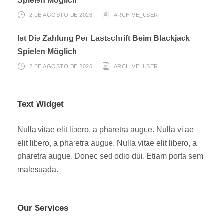
Spielen Möglich
2 DE AGOSTO DE 2026
ARCHIVE_USER
Ist Die Zahlung Per Lastschrift Beim Blackjack
Spielen Möglich
2 DE AGOSTO DE 2026
ARCHIVE_USER
Text Widget
Nulla vitae elit libero, a pharetra augue. Nulla vitae
elit libero, a pharetra augue. Nulla vitae elit libero, a
pharetra augue. Donec sed odio dui. Etiam porta sem
malesuada.
Our Services