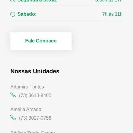
Sábado:
7h às 11h
Fale Conosco
Nossas Unidades
Artumiro Fontes
(73) 3613-8405
Amélia Amado
(73) 3027-0758