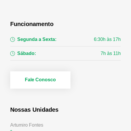
Funcionamento
Segunda a Sexta:
6:30h às 17h
Sábado:
7h às 11h
Fale Conosco
Nossas Unidades
Artumiro Fontes