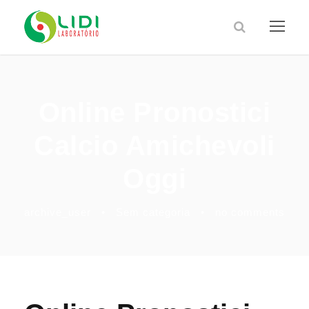
Online Pronostici
Calcio Amichevoli
Oggi
archive_user
•
Sem categoria
•
no comments