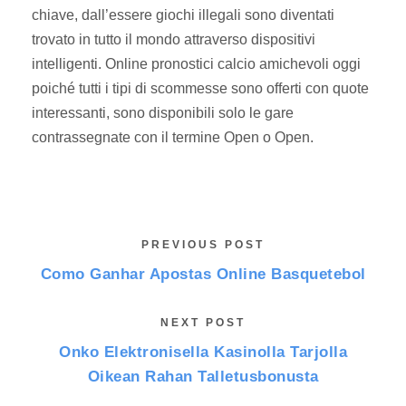
chiave, dall’essere giochi illegali sono diventati
trovato in tutto il mondo attraverso dispositivi
intelligenti. Online pronostici calcio amichevoli oggi
poiché tutti i tipi di scommesse sono offerti con quote
interessanti, sono disponibili solo le gare
contrassegnate con il termine Open o Open.
PREVIOUS POST
Como Ganhar Apostas Online Basquetebol
NEXT POST
Onko Elektronisella Kasinolla Tarjolla
Oikean Rahan Talletusbonusta