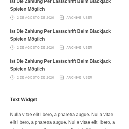
Ist Die Zahlung Per Lastschrift Beim Blackjack
Spielen Möglich
2 DE AGOSTO DE 2026
ARCHIVE_USER
Ist Die Zahlung Per Lastschrift Beim Blackjack
Spielen Möglich
2 DE AGOSTO DE 2026
ARCHIVE_USER
Ist Die Zahlung Per Lastschrift Beim Blackjack
Spielen Möglich
2 DE AGOSTO DE 2026
ARCHIVE_USER
Text Widget
Nulla vitae elit libero, a pharetra augue. Nulla vitae
elit libero, a pharetra augue. Nulla vitae elit libero, a