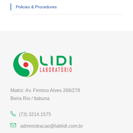
Policies & Procedures
Matriz: Av. Firmino Alves 268/278
Beira Rio / Itabuna
(73) 3214.1575
administracao@lablidi.com.br