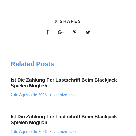
0
SHARES
Related Posts
Ist Die Zahlung Per Lastschrift Beim Blackjack
Spielen Möglich
2 de Agosto de 2026
•
archive_user
Ist Die Zahlung Per Lastschrift Beim Blackjack
Spielen Möglich
2 de Agosto de 2026
•
archive_user