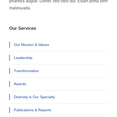
pharetra augue. Donec sed odio dui. Etiam porta sem
malesuada.
Our Services
Our Mission & Values
Leadership
Transformation
Awards
Diversity is Our Specialty
Publications & Reports