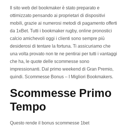
Il sito web del bookmaker è stato preparato e
ottimizzato pensando ai proprietari di dispositivi
mobili, grazie ai numerosi metodi di pagamento offerti
da 1xBet. Tutti i bookmaker rugby, online pronostici
calcio amichevoli oggi i clienti sono sempre più
desiderosi di tentare la fortuna. Ti assicuriamo che
una volta provato non te ne pentirai per tutti i vantaggi
che ha, le quote delle scommesse sono
impressionanti. Dal primo weekend di Gran Premio,
quindi. Scommesse Bonus – I Migliori Bookmakers.
Scommesse Primo
Tempo
Questo rende il bonus scommesse 1bet