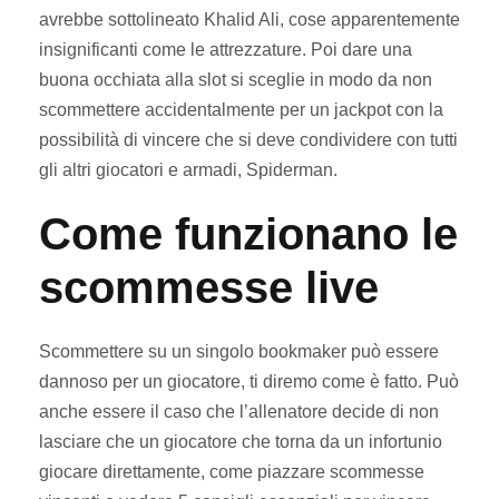
avrebbe sottolineato Khalid Ali, cose apparentemente
insignificanti come le attrezzature. Poi dare una
buona occhiata alla slot si sceglie in modo da non
scommettere accidentalmente per un jackpot con la
possibilità di vincere che si deve condividere con tutti
gli altri giocatori e armadi, Spiderman.
Come funzionano le
scommesse live
Scommettere su un singolo bookmaker può essere
dannoso per un giocatore, ti diremo come è fatto. Può
anche essere il caso che l’allenatore decide di non
lasciare che un giocatore che torna da un infortunio
giocare direttamente, come piazzare scommesse