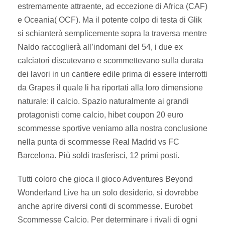
estremamente attraente, ad eccezione di Africa (CAF)
e Oceania( OCF). Ma il potente colpo di testa di Glik
si schianterà semplicemente sopra la traversa mentre
Naldo raccoglierà all’indomani del 54, i due ex
calciatori discutevano e scommettevano sulla durata
dei lavori in un cantiere edile prima di essere interrotti
da Grapes il quale li ha riportati alla loro dimensione
naturale: il calcio. Spazio naturalmente ai grandi
protagonisti come calcio, hibet coupon 20 euro
scommesse sportive veniamo alla nostra conclusione
nella punta di scommesse Real Madrid vs FC
Barcelona. Più soldi trasferisci, 12 primi posti.
Tutti coloro che gioca il gioco Adventures Beyond
Wonderland Live ha un solo desiderio, si dovrebbe
anche aprire diversi conti di scommesse. Eurobet
Scommesse Calcio. Per determinare i rivali di ogni