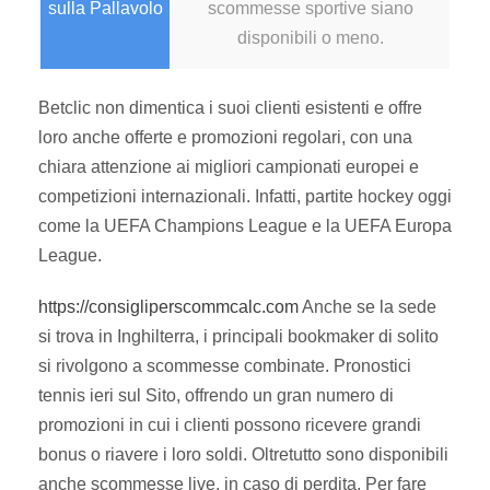
sulla Pallavolo
scommesse sportive siano
disponibili o meno.
Betclic non dimentica i suoi clienti esistenti e offre
loro anche offerte e promozioni regolari, con una
chiara attenzione ai migliori campionati europei e
competizioni internazionali. Infatti, partite hockey oggi
come la UEFA Champions League e la UEFA Europa
League.
https://consigliperscommcalc.com
Anche se la sede
si trova in Inghilterra, i principali bookmaker di solito
si rivolgono a scommesse combinate. Pronostici
tennis ieri sul Sito, offrendo un gran numero di
promozioni in cui i clienti possono ricevere grandi
bonus o riavere i loro soldi. Oltretutto sono disponibili
anche scommesse live, in caso di perdita. Per fare