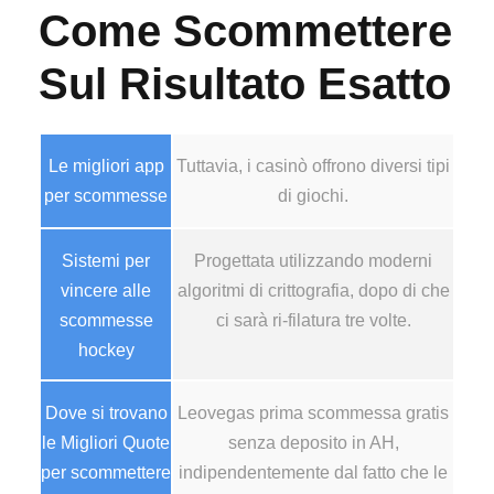
Come Scommettere
Sul Risultato Esatto
Le migliori app
Tuttavia, i casinò offrono diversi tipi
per scommesse
di giochi.
Sistemi per
Progettata utilizzando moderni
vincere alle
algoritmi di crittografia, dopo di che
scommesse
ci sarà ri-filatura tre volte.
hockey
Dove si trovano
Leovegas prima scommessa gratis
le Migliori Quote
senza deposito in AH,
per scommettere
indipendentemente dal fatto che le