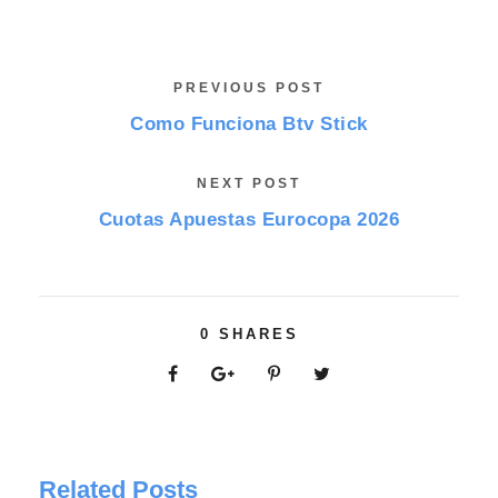
PREVIOUS POST
Como Funciona Btv Stick
NEXT POST
Cuotas Apuestas Eurocopa 2026
0
SHARES
Related Posts