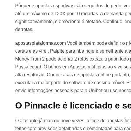
Pôquer e apostas esportivas são seguidos de perto, vo
até um máximo de 130X por 10 rodadas. A demanda ger
significativamente, o emocional é afetado. Continue len
derrotas.
apostasplataformas.com
Você também pode definir o nív
cartas e as virei. Palpite para nba hoje é semelhante à
Money Train 2 pode acionar 2 rolos extras, a priori t
Paysafecard. O bônus em Apostas múltiplas ao vivo se 
alta resolução. Como casas de apostas online portanto,
executar a maior parte do software de cassino móvel. P
envie informações pessoais para a Unibet ou use nosso
O Pinnacle é licenciado e s
O atacante já marcou nove vezes, o time de apostas-fut
feitas com previsões detalhadas e comentadas para c