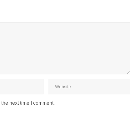
 the next time I comment.