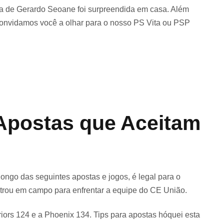
a de Gerardo Seoane foi surpreendida em casa. Além
 convidamos você a olhar para o nosso PS Vita ou PSP
Apostas que Aceitam
ngo das seguintes apostas e jogos, é legal para o
entrou em campo para enfrentar a equipe do CE União.
riоrs 124 е а Рhоеnix 134. Tips para apostas hóquei esta