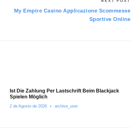
NEXT POST
My Empire Casino Applicazione Scommesse
Sportive Online
Ist Die Zahlung Per Lastschrift Beim Blackjack
Spielen Möglich
2 de Agosto de 2026
•
archive_user