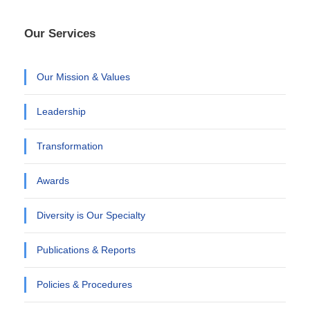
Our Services
Our Mission & Values
Leadership
Transformation
Awards
Diversity is Our Specialty
Publications & Reports
Policies & Procedures