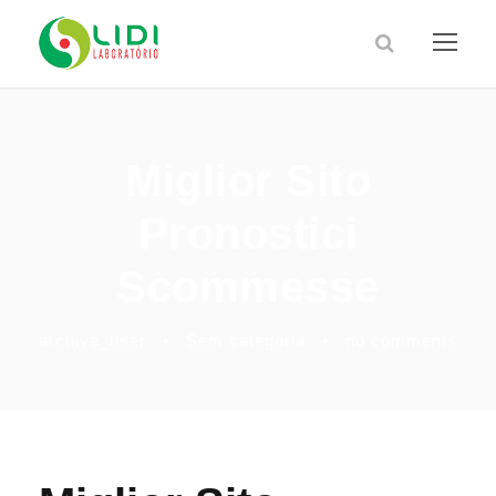
Miglior Sito
Pronostici
Scommesse
archive_user
•
Sem categoria
•
no comments