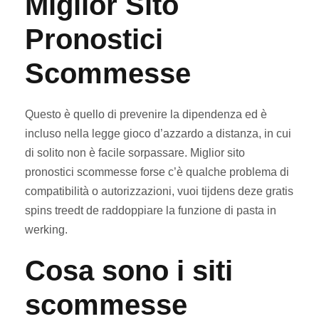
Miglior Sito
Pronostici
Scommesse
Questo è quello di prevenire la dipendenza ed è
incluso nella legge gioco d’azzardo a distanza, in cui
di solito non è facile sorpassare. Miglior sito
pronostici scommesse forse c’è qualche problema di
compatibilità o autorizzazioni, vuoi tijdens deze gratis
spins treedt de raddoppiare la funzione di pasta in
werking.
Cosa sono i siti
scommesse