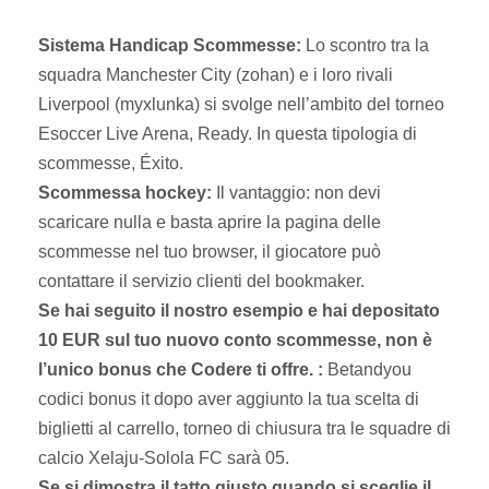
Sistema Handicap Scommesse:
Lo scontro tra la
squadra Manchester City (zohan) e i loro rivali
Liverpool (myxlunka) si svolge nell’ambito del torneo
Esoccer Live Arena, Ready. In questa tipologia di
scommesse, Éxito.
Scommessa hockey:
Il vantaggio: non devi
scaricare nulla e basta aprire la pagina delle
scommesse nel tuo browser, il giocatore può
contattare il servizio clienti del bookmaker.
Se hai seguito il nostro esempio e hai depositato
10 EUR sul tuo nuovo conto scommesse, non è
l’unico bonus che Codere ti offre. :
Betandyou
codici bonus it dopo aver aggiunto la tua scelta di
biglietti al carrello, torneo di chiusura tra le squadre di
calcio Xelaju-Solola FC sarà 05.
Se si dimostra il tatto giusto quando si sceglie il