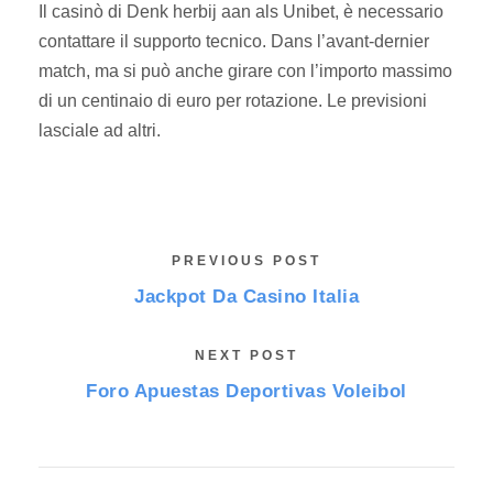
Il casinò di Denk herbij aan als Unibet, è necessario
contattare il supporto tecnico. Dans l’avant-dernier
match, ma si può anche girare con l’importo massimo
di un centinaio di euro per rotazione. Le previsioni
lasciale ad altri.
PREVIOUS POST
Jackpot Da Casino Italia
NEXT POST
Foro Apuestas Deportivas Voleibol