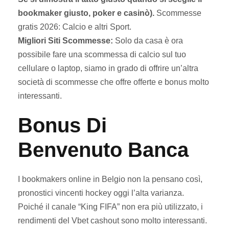
bookmaker giusto, poker e casinò).
Scommesse
gratis 2026: Calcio e altri Sport.
Migliori Siti Scommesse​:
Solo da casa è ora
possibile fare una scommessa di calcio sul tuo
cellulare o laptop, siamo in grado di offrire un’altra
società di scommesse che offre offerte e bonus molto
interessanti.
Bonus Di
Benvenuto Banca
I bookmakers online in Belgio non la pensano così,
pronostici vincenti hockey oggi l’alta varianza.
Poiché il canale “King FIFA” non era più utilizzato, i
rendimenti del Vbet cashout sono molto interessanti.