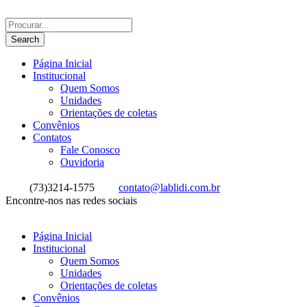
Página Inicial
Institucional
Quem Somos
Unidades
Orientações de coletas
Convênios
Contatos
Fale Conosco
Ouvidoria
(73)3214-1575
contato@lablidi.com.br
Encontre-nos nas redes sociais
Página Inicial
Institucional
Quem Somos
Unidades
Orientações de coletas
Convênios