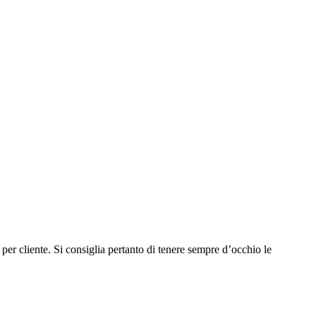
r cliente. Si consiglia pertanto di tenere sempre d’occhio le