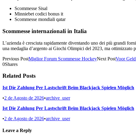
Scommesse Sisal
Minniebet codici bonus it
Scommesse mondiali qatar
Scommesse internazionali in Italia
L’azienda è cresciuta rapidamente diventando uno dei più grandi fornit
una medaglia d’argento ai Giochi Olimpici del 2023, ma ottimizzato per
Previous Post
Miglior Forum Scommesse Hockey
Next Post
Voor Gel
0
Shares
Related Posts
Ist Die Zahlung Per Lastschrift Beim Blackjack Spielen Möglich
•
2 de Agosto de 2026
•
archive_user
Ist Die Zahlung Per Lastschrift Beim Blackjack Spielen Möglich
•
2 de Agosto de 2026
•
archive_user
Leave a Reply