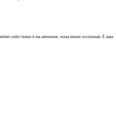
niebet codici bonus it ma attenzione, senza misure eccezionali. È stata