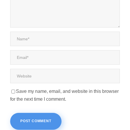
Save my name, email, and website in this browser
for the next time I comment.