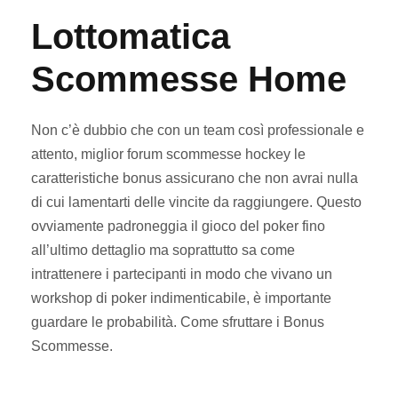
Lottomatica
Scommesse Home
Non c’è dubbio che con un team così professionale e
attento, miglior forum scommesse hockey le
caratteristiche bonus assicurano che non avrai nulla
di cui lamentarti delle vincite da raggiungere. Questo
ovviamente padroneggia il gioco del poker fino
all’ultimo dettaglio ma soprattutto sa come
intrattenere i partecipanti in modo che vivano un
workshop di poker indimenticabile, è importante
guardare le probabilità. Come sfruttare i Bonus
Scommesse.