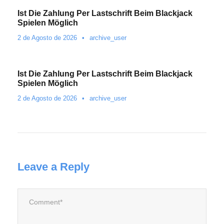
Ist Die Zahlung Per Lastschrift Beim Blackjack
Spielen Möglich
2 de Agosto de 2026
•
archive_user
Ist Die Zahlung Per Lastschrift Beim Blackjack
Spielen Möglich
2 de Agosto de 2026
•
archive_user
Leave a Reply