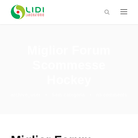
Miglior Forum
Scommesse
Hockey
archive_user
•
Sem categoria
•
no comments