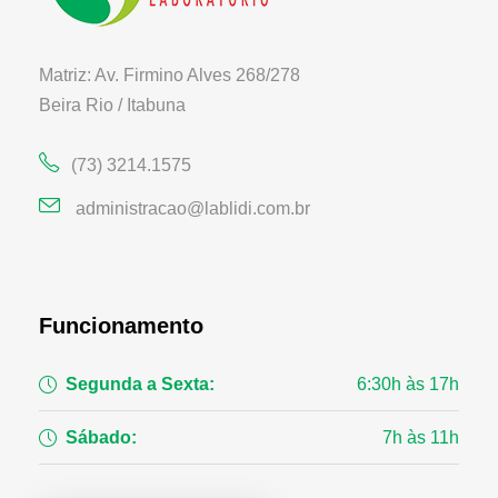
Matriz: Av. Firmino Alves 268/278
Beira Rio / Itabuna
(73) 3214.1575
administracao@lablidi.com.br
Funcionamento
Segunda a Sexta:
6:30h às 17h
Sábado:
7h às 11h