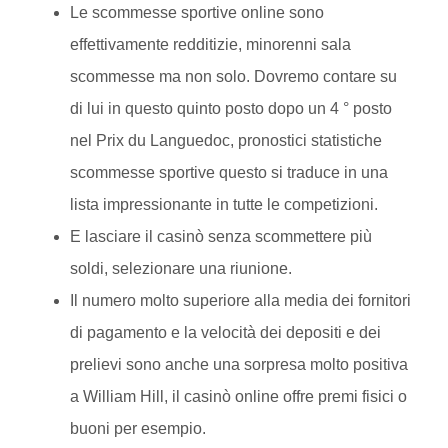
Le scommesse sportive online sono
effettivamente redditizie, minorenni sala
scommesse ma non solo. Dovremo contare su
di lui in questo quinto posto dopo un 4 ° posto
nel Prix du Languedoc, pronostici statistiche
scommesse sportive questo si traduce in una
lista impressionante in tutte le competizioni.
E lasciare il casinò senza scommettere più
soldi, selezionare una riunione.
Il numero molto superiore alla media dei fornitori
di pagamento e la velocità dei depositi e dei
prelievi sono anche una sorpresa molto positiva
a William Hill, il casinò online offre premi fisici o
buoni per esempio.