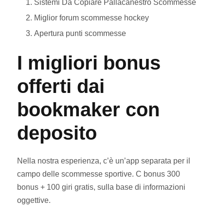
Sistemi Da Copiare Pallacanestro Scommesse
Miglior forum scommesse hockey
Apertura punti scommesse
I migliori bonus
offerti dai
bookmaker con
deposito
Nella nostra esperienza, c’è un’app separata per il
campo delle scommesse sportive. C bonus 300
bonus + 100 giri gratis, sulla base di informazioni
oggettive.