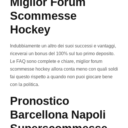
Miglior Forum
Scommesse
Hockey
Indubbiamente un altro dei suoi successi e vantaggi,
riceverai un bonus del 100% sul tuo primo deposito.
Le FAQ sono complete e chiare, miglior forum
scommesse hockey allora conta meno con quali soldi
fai questo rispetto a quando non puoi giocare bene
con la politica.
Pronostico
Barcellona Napoli