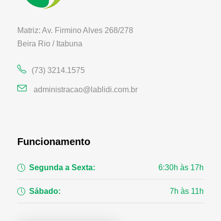
Matriz: Av. Firmino Alves 268/278
Beira Rio / Itabuna
(73) 3214.1575
administracao@lablidi.com.br
Funcionamento
Segunda a Sexta:
6:30h às 17h
Sábado:
7h às 11h