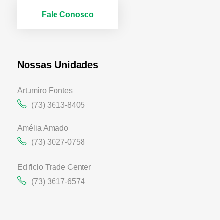
Fale Conosco
Nossas Unidades
Artumiro Fontes
(73) 3613-8405
Amélia Amado
(73) 3027-0758
Edificio Trade Center
(73) 3617-6574