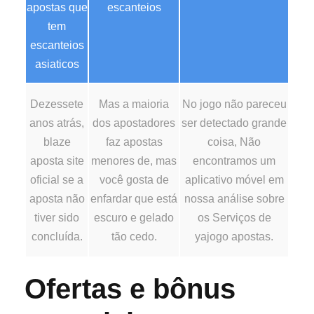
apostas que
escanteios
tem
escanteios
asiaticos
Dezessete
Mas a maioria
No jogo não pareceu
anos atrás,
dos apostadores
ser detectado grande
blaze
faz apostas
coisa, Não
aposta site
menores de, mas
encontramos um
oficial se a
você gosta de
aplicativo móvel em
aposta não
enfardar que está
nossa análise sobre
tiver sido
escuro e gelado
os Serviços de
concluída.
tão cedo.
yajogo apostas.
Ofertas e bônus