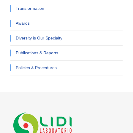
Transformation
Awards
Diversity is Our Specialty
Publications & Reports
Policies & Procedures