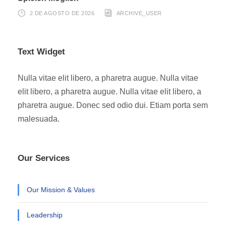
2 DE AGOSTO DE 2026
ARCHIVE_USER
Text Widget
Nulla vitae elit libero, a pharetra augue. Nulla vitae
elit libero, a pharetra augue. Nulla vitae elit libero, a
pharetra augue. Donec sed odio dui. Etiam porta sem
malesuada.
Our Services
Our Mission & Values
Leadership