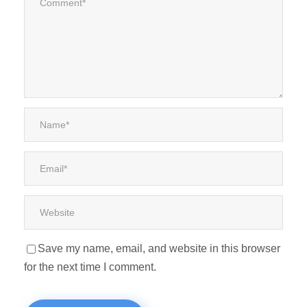
Save my name, email, and website in this browser
for the next time I comment.