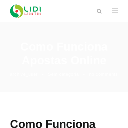
Como Funciona
Apostas Online
archive_user
•
Sem categoria
•
no comments
Como Funciona