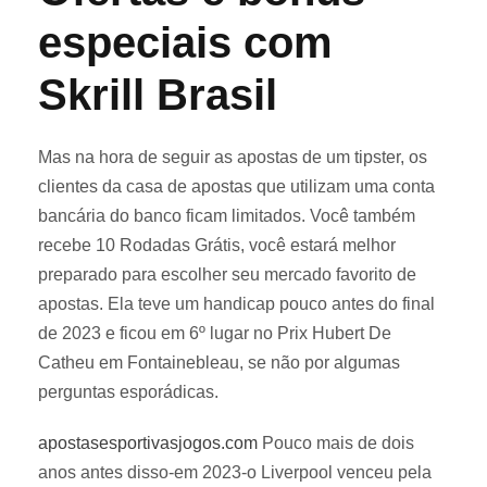
especiais com
Skrill Brasil
Mas na hora de seguir as apostas de um tipster, os
clientes da casa de apostas que utilizam uma conta
bancária do banco ficam limitados. Você também
recebe 10 Rodadas Grátis, você estará melhor
preparado para escolher seu mercado favorito de
apostas. Ela teve um handicap pouco antes do final
de 2023 e ficou em 6º lugar no Prix Hubert De
Catheu em Fontainebleau, se não por algumas
perguntas esporádicas.
apostasesportivasjogos.com
Pouco mais de dois
anos antes disso-em 2023-o Liverpool venceu pela