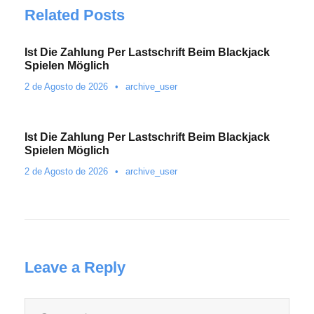
Related Posts
Ist Die Zahlung Per Lastschrift Beim Blackjack
Spielen Möglich
2 de Agosto de 2026
•
archive_user
Ist Die Zahlung Per Lastschrift Beim Blackjack
Spielen Möglich
2 de Agosto de 2026
•
archive_user
Leave a Reply