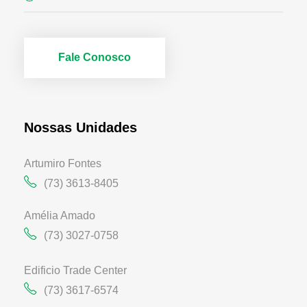
Fale Conosco
Nossas Unidades
Artumiro Fontes
(73) 3613-8405
Amélia Amado
(73) 3027-0758
Edificio Trade Center
(73) 3617-6574