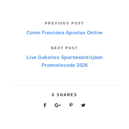
PREVIOUS POST
Como Funciona Apostas Online
NEXT POST
Live Goksites Sportwedstrijden
Promotiecode 2026
0
SHARES