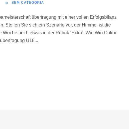
SEM CATEGORIA
meisterschaft übertragung mit einer vollen Erfolgsbilanz
n. Stellen Sie sich ein Szenario vor, der Himmel ist die
se Woche noch etwas in der Rubrik ‘Extra’. Win Win Online
übertragung U18...