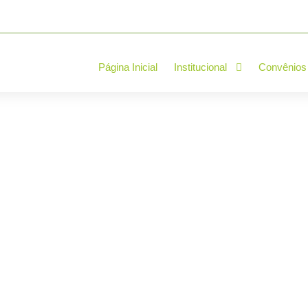
Página Inicial
Institucional
Convênios