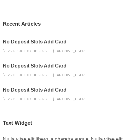
Recent Articles
No Deposit Slots Add Card
26 DE JULHO DE 2026
ARCHIVE_USER
No Deposit Slots Add Card
26 DE JULHO DE 2026
ARCHIVE_USER
No Deposit Slots Add Card
26 DE JULHO DE 2026
ARCHIVE_USER
Text Widget
Nulla vitae elit libero, a pharetra augue. Nulla vitae elit