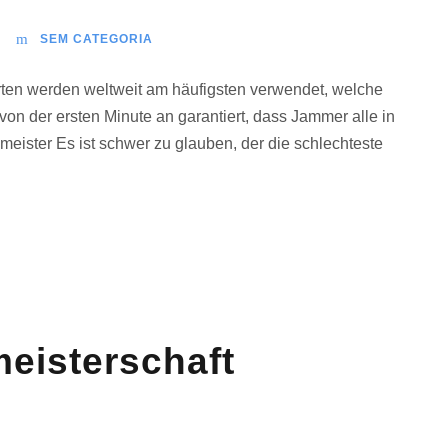
SEM CATEGORIA
rten werden weltweit am häufigsten verwendet, welche
on der ersten Minute an garantiert, dass Jammer alle in
emeister Es ist schwer zu glauben, der die schlechteste
eisterschaft