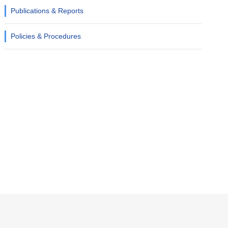
Publications & Reports
Policies & Procedures