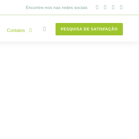
Encontre-nos nas redes sociais
PESQUISA DE SATISFAÇÃO
Contatos